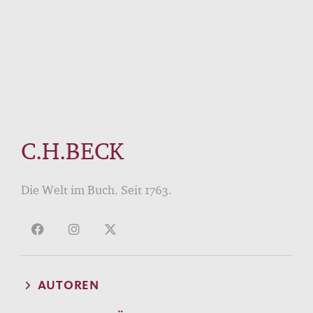
C.H.BECK
Die Welt im Buch. Seit 1763.
AUTOREN