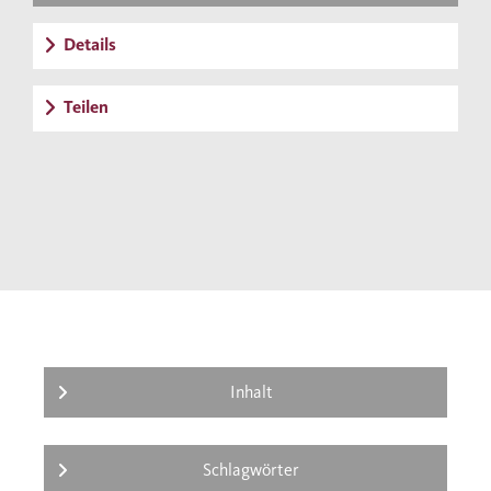
Details
Teilen
Inhalt
Schlagwörter