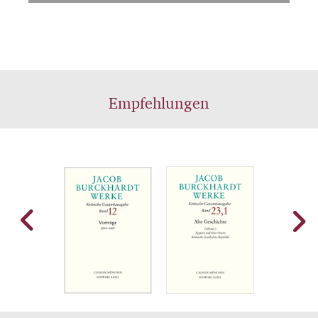
Empfehlungen