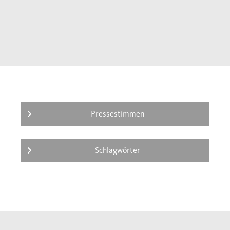
Pressestimmen
Schlagwörter