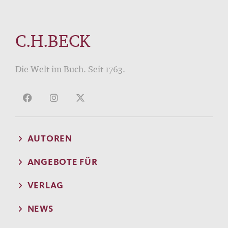
C.H.BECK
Die Welt im Buch. Seit 1763.
AUTOREN
ANGEBOTE FÜR
VERLAG
NEWS