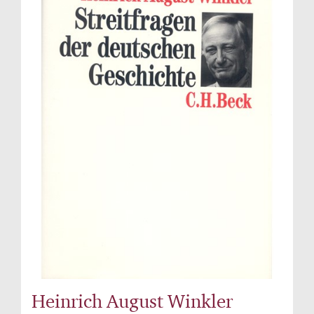
Heinrich August Winkler