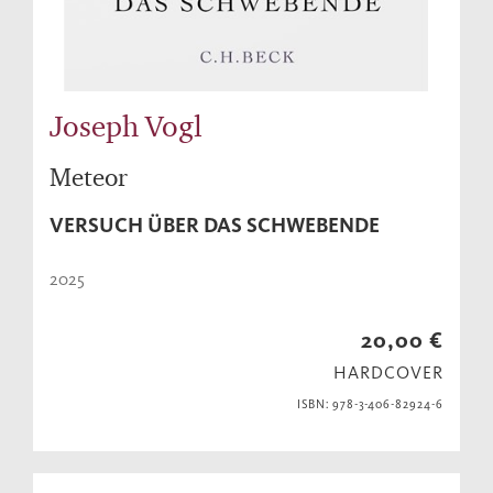
Joseph Vogl
Meteor
VERSUCH ÜBER DAS SCHWEBENDE
2025
20,00 €
HARDCOVER
ISBN: 978-3-406-82924-6