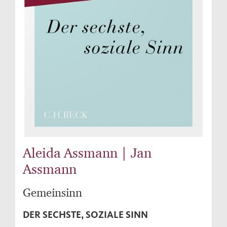
Aleida Assmann | Jan
Assmann
Gemeinsinn
DER SECHSTE, SOZIALE SINN