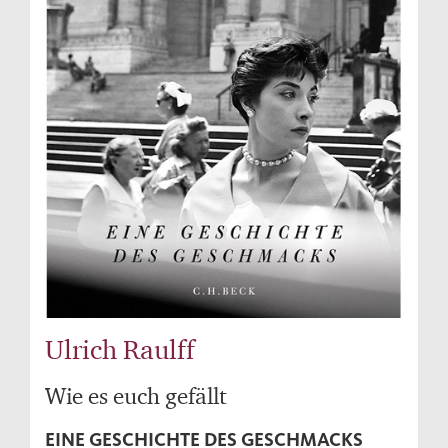
Ulrich Raulff
Wie es euch gefällt
EINE GESCHICHTE DES GESCHMACKS