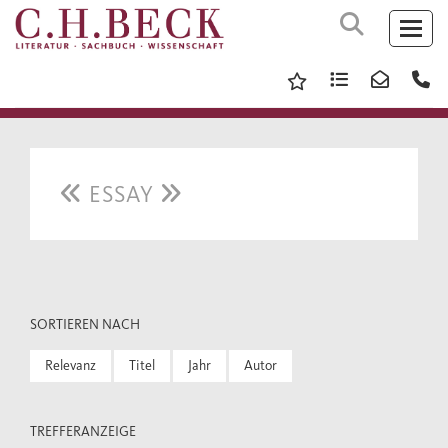
ESSAY
SORTIEREN NACH
Relevanz
Titel
Jahr
Autor
TREFFERANZEIGE