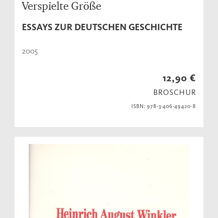
Verspielte Größe
ESSAYS ZUR DEUTSCHEN GESCHICHTE
2005
12,90 €
BROSCHUR
ISBN: 978-3-406-49420-8