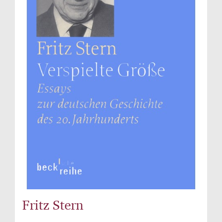
Fritz Stern