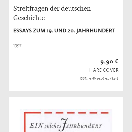
Streitfragen der deutschen
Geschichte
ESSAYS ZUM 19. UND 20. JAHRHUNDERT
1997
9,90 €
HARDCOVER
ISBN: 978-3-406-42784-8