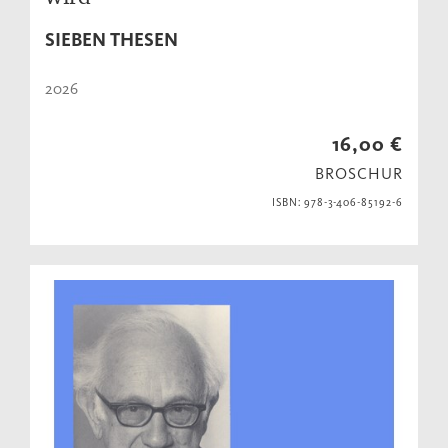
SIEBEN THESEN
2026
16,00 €
BROSCHUR
ISBN: 978-3-406-85192-6