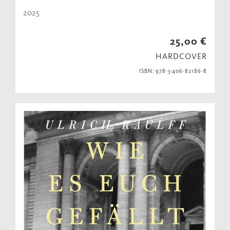
2025
25,00 €
HARDCOVER
ISBN: 978-3-406-82186-8