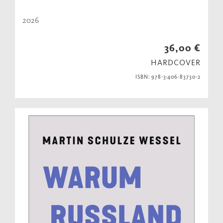
2026
36,00 €
HARDCOVER
ISBN: 978-3-406-83730-2