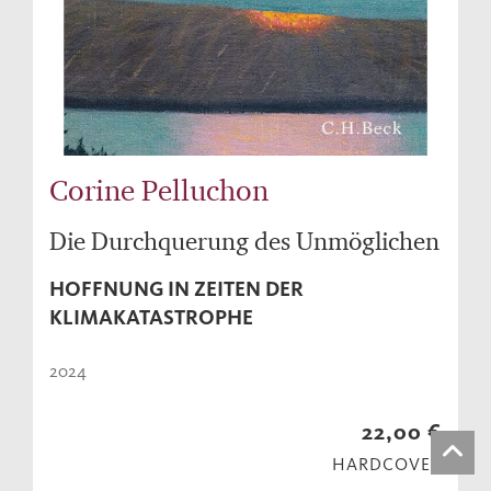
Corine Pelluchon
Die Durchquerung des Unmöglichen
HOFFNUNG IN ZEITEN DER
KLIMAKATASTROPHE
2024
22,00 €
HARDCOVER