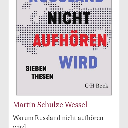
Martin Schulze Wessel
Warum Russland nicht aufhören
wird