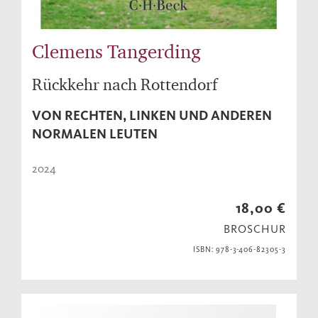
Clemens Tangerding
Rückkehr nach Rottendorf
VON RECHTEN, LINKEN UND ANDEREN
NORMALEN LEUTEN
2024
18,00 €
BROSCHUR
ISBN: 978-3-406-82305-3