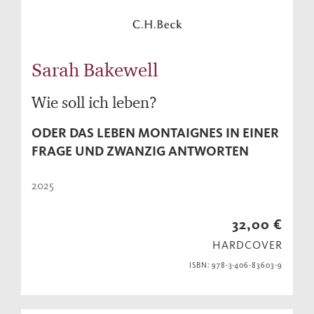
Sarah Bakewell
Wie soll ich leben?
ODER DAS LEBEN MONTAIGNES IN EINER
FRAGE UND ZWANZIG ANTWORTEN
2025
32,00 €
HARDCOVER
ISBN: 978-3-406-83603-9