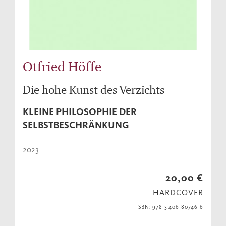
Otfried Höffe
Die hohe Kunst des Verzichts
KLEINE PHILOSOPHIE DER
SELBSTBESCHRÄNKUNG
2023
20,00 €
HARDCOVER
ISBN: 978-3-406-80746-6