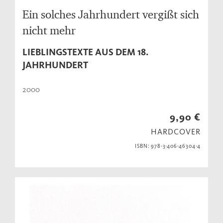
Ein solches Jahrhundert vergißt sich
nicht mehr
LIEBLINGSTEXTE AUS DEM 18.
JAHRHUNDERT
2000
9,90 €
HARDCOVER
ISBN: 978-3-406-46304-4