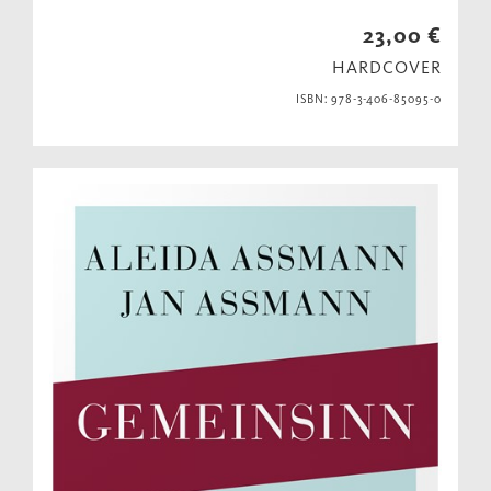
23,00 €
HARDCOVER
ISBN: 978-3-406-85095-0