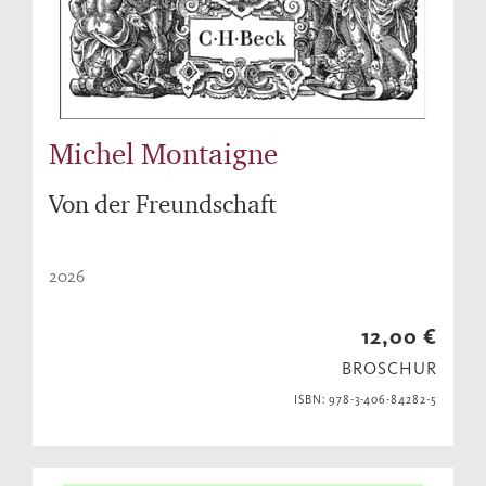
Michel Montaigne
Von der Freundschaft
2026
12,00 €
BROSCHUR
ISBN: 978-3-406-84282-5