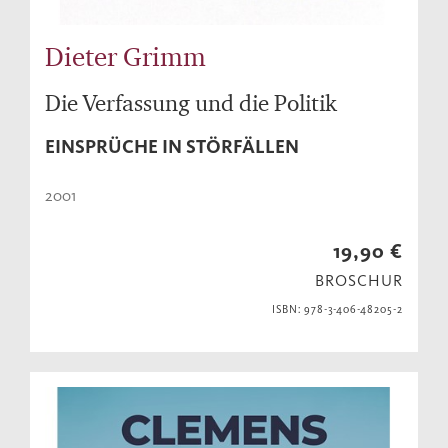
Dieter Grimm
Die Verfassung und die Politik
EINSPRÜCHE IN STÖRFÄLLEN
2001
19,90 €
BROSCHUR
ISBN: 978-3-406-48205-2