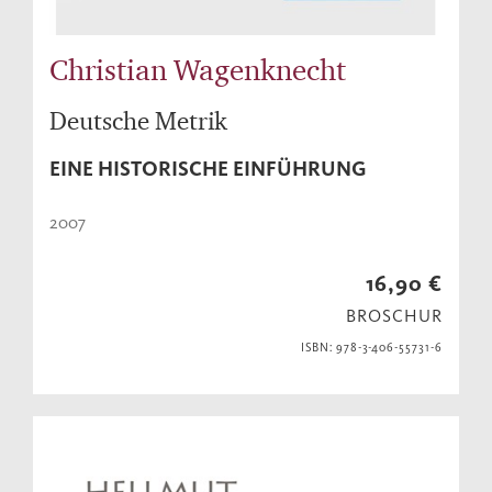
Christian Wagenknecht
Deutsche Metrik
EINE HISTORISCHE EINFÜHRUNG
2007
16,90 €
BROSCHUR
ISBN: 978-3-406-55731-6