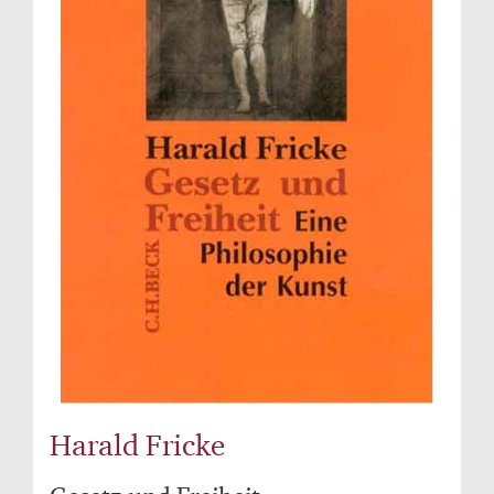
Harald Fricke