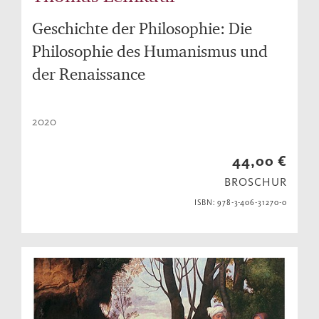
Geschichte der Philosophie: Die
Philosophie des Humanismus und
der Renaissance
2020
44,00 €
BROSCHUR
ISBN: 978-3-406-31270-0