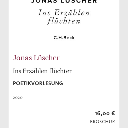
Jonas Lüscher
Ins Erzählen flüchten
POETIKVORLESUNG
2020
16,00 €
BROSCHUR