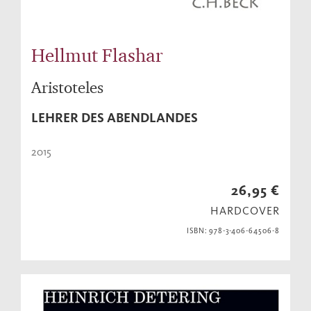
Hellmut Flashar
Aristoteles
LEHRER DES ABENDLANDES
2015
26,95 €
HARDCOVER
ISBN: 978-3-406-64506-8