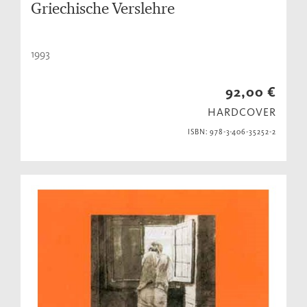
Griechische Verslehre
1993
92,00 €
HARDCOVER
ISBN: 978-3-406-35252-2