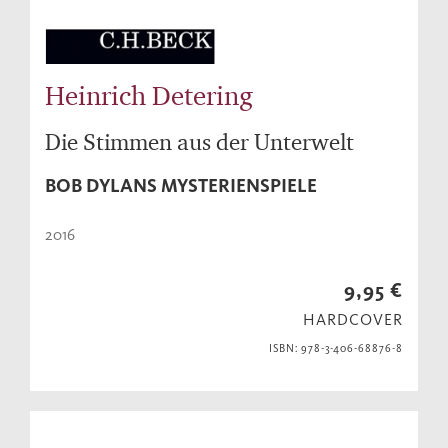
Heinrich Detering
Die Stimmen aus der Unterwelt
BOB DYLANS MYSTERIENSPIELE
2016
9,95 €
HARDCOVER
ISBN: 978-3-406-68876-8