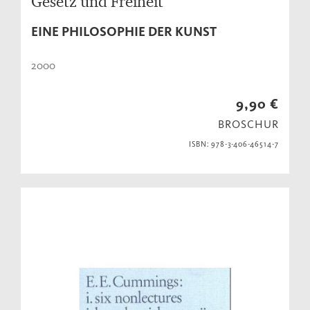
Gesetz und Freiheit
EINE PHILOSOPHIE DER KUNST
2000
9,90 €
BROSCHUR
ISBN: 978-3-406-46514-7