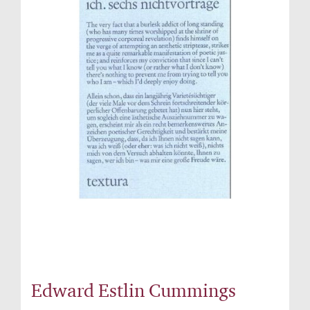
Edward Estlin Cummings