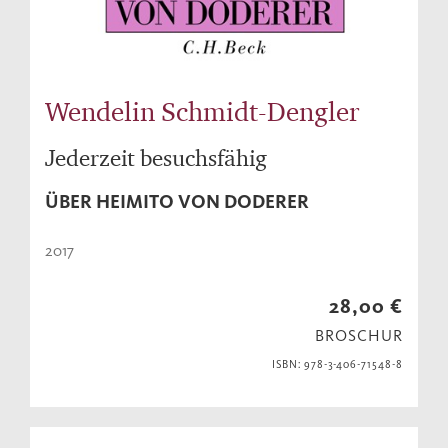
Wendelin Schmidt-Dengler
Jederzeit besuchsfähig
ÜBER HEIMITO VON DODERER
2017
28,00 €
BROSCHUR
ISBN: 978-3-406-71548-8