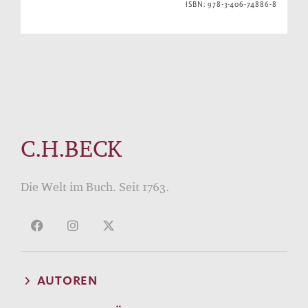
ISBN: 978-3-406-74886-8
C.H.BECK
Die Welt im Buch. Seit 1763.
AUTOREN