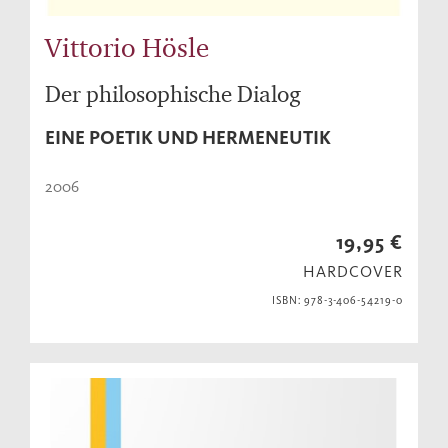
Vittorio Hösle
Der philosophische Dialog
EINE POETIK UND HERMENEUTIK
2006
19,95 €
HARDCOVER
ISBN: 978-3-406-54219-0