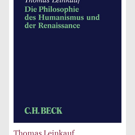
Thomas Leinkauf