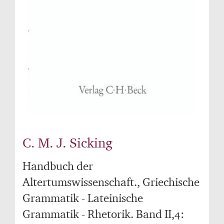
C. M. J. Sicking
Handbuch der
Altertumswissenschaft., Griechische
Grammatik - Lateinische
Grammatik - Rhetorik. Band II,4: