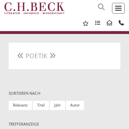
POETIK
SORTIEREN NACH
Relevanz
Titel
Jahr
Autor
TREFFERANZEIGE