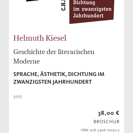
Helmuth Kiesel
Geschichte der literarischen
Moderne
SPRACHE, ÄSTHETIK, DICHTUNG IM
ZWANZIGSTEN JAHRHUNDERT
2017
38,00 €
BROSCHUR
ISBN: 978-3-406-70230-3