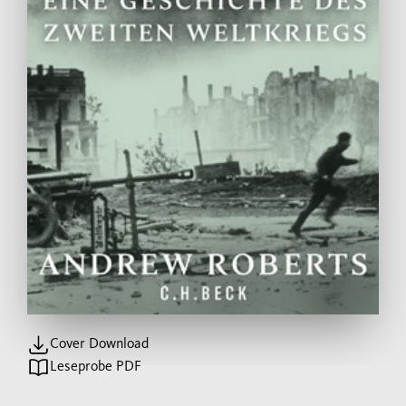
Cover Download
Leseprobe PDF