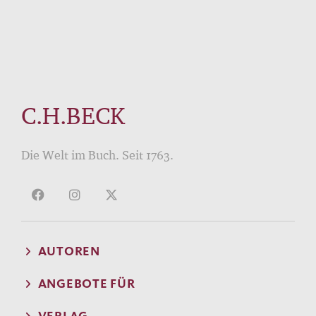
C.H.BECK
Die Welt im Buch. Seit 1763.
AUTOREN
ANGEBOTE FÜR
VERLAG