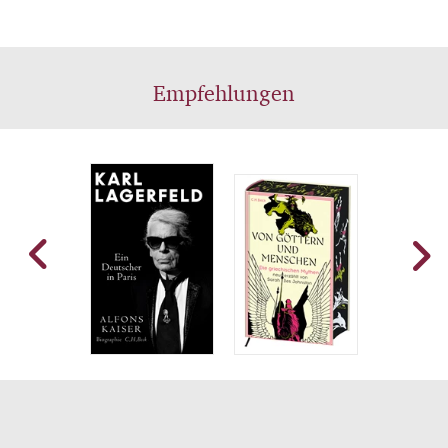
Empfehlungen