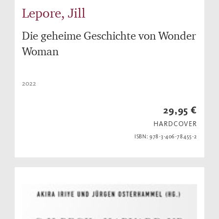
Lepore, Jill
Die geheime Geschichte von Wonder
Woman
2022
29,95 €
HARDCOVER
ISBN: 978-3-406-78455-2