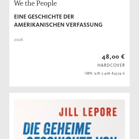
We the People
EINE GESCHICHTE DER
AMERIKANISCHEN VERFASSUNG
2026
48,00 €
HARDCOVER
ISBN: 978-3-406-84524-6