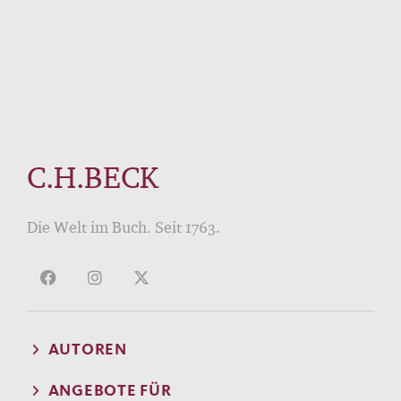
C.H.BECK
Die Welt im Buch. Seit 1763.
AUTOREN
ANGEBOTE FÜR