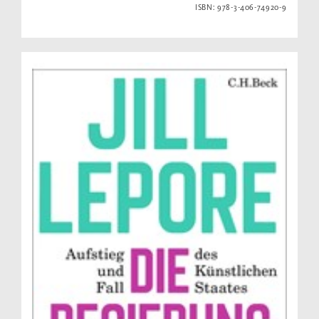
ISBN: 978-3-406-74920-9