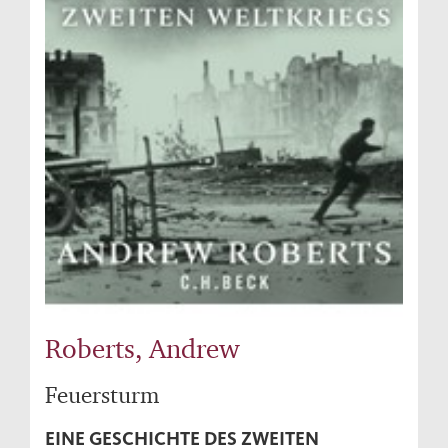
Roberts, Andrew
Feuersturm
EINE GESCHICHTE DES ZWEITEN