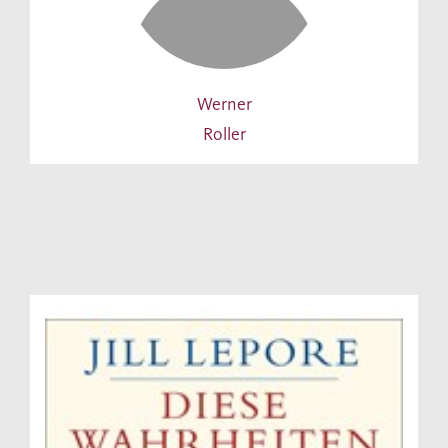
Werner
Roller