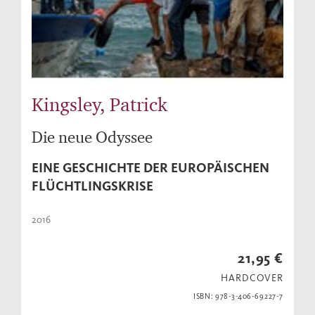
Kingsley, Patrick
Die neue Odyssee
EINE GESCHICHTE DER EUROPÄISCHEN
FLÜCHTLINGSKRISE
2016
21,95 €
HARDCOVER
ISBN: 978-3-406-69227-7