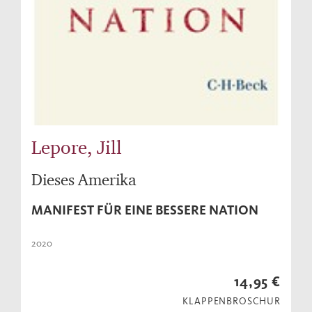
Lepore, Jill
Dieses Amerika
MANIFEST FÜR EINE BESSERE NATION
2020
14,95 €
KLAPPENBROSCHUR