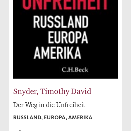
Snyder, Timothy David
Der Weg in die Unfreiheit
RUSSLAND, EUROPA, AMERIKA