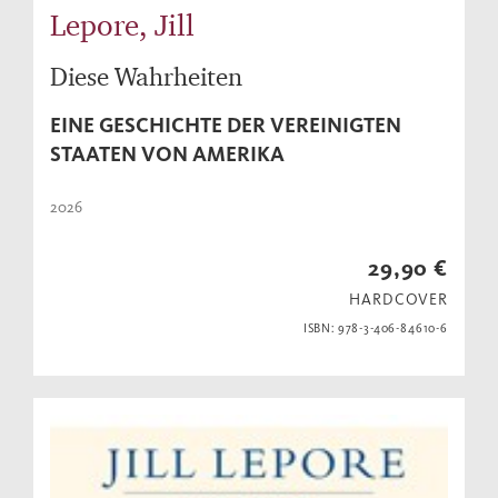
Lepore, Jill
Diese Wahrheiten
EINE GESCHICHTE DER VEREINIGTEN
STAATEN VON AMERIKA
2026
29,90 €
HARDCOVER
ISBN: 978-3-406-84610-6