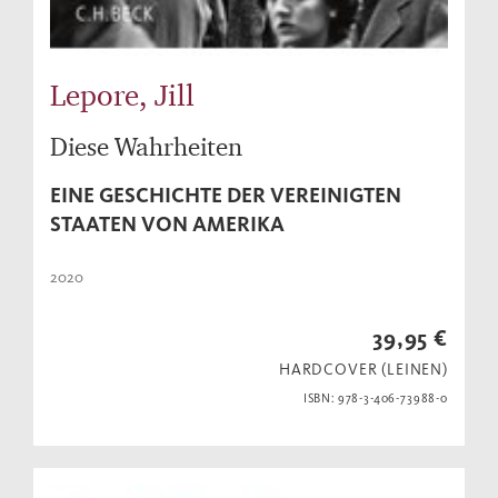
Lepore, Jill
Diese Wahrheiten
EINE GESCHICHTE DER VEREINIGTEN
STAATEN VON AMERIKA
2020
39,95 €
HARDCOVER (LEINEN)
ISBN: 978-3-406-73988-0