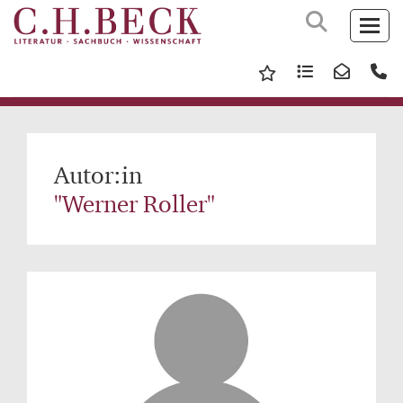
Autor:in
"Werner Roller"