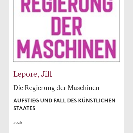
Lepore, Jill
Die Regierung der Maschinen
AUFSTIEG UND FALL DES KÜNSTLICHEN
STAATES
2026