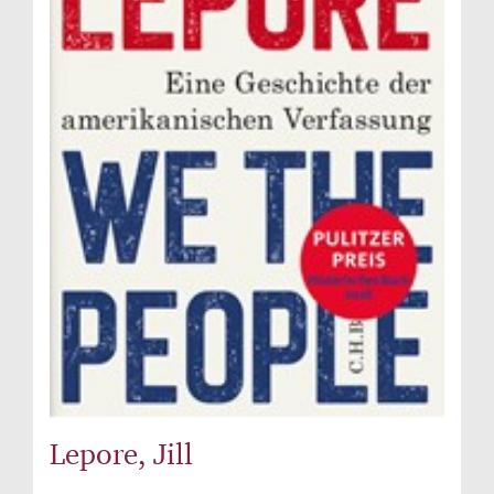
Lepore, Jill