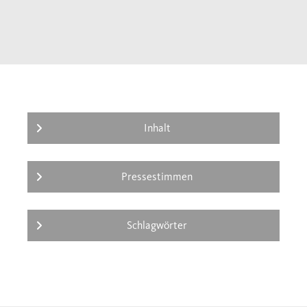
Inhalt
Pressestimmen
Schlagwörter