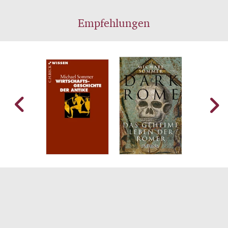
Empfehlungen