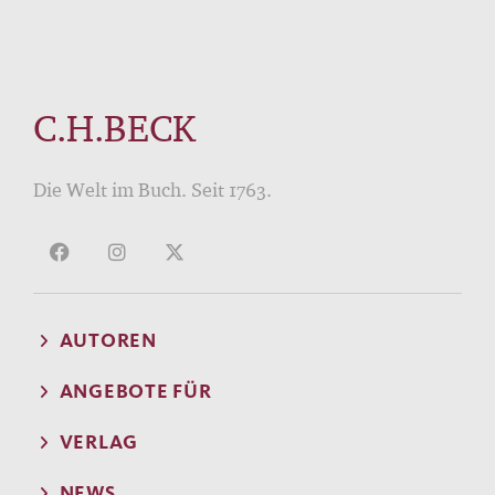
C.H.BECK
Die Welt im Buch. Seit 1763.
AUTOREN
ANGEBOTE FÜR
VERLAG
NEWS