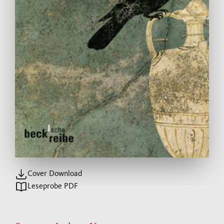
Cover Download
Leseprobe PDF