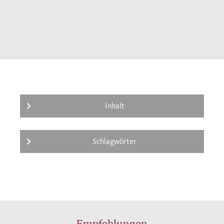
Inhalt
Schlagwörter
Empfehlungen