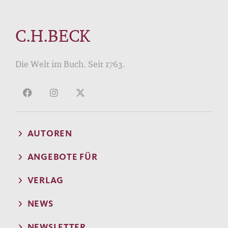
C.H.BECK
Die Welt im Buch. Seit 1763.
AUTOREN
ANGEBOTE FÜR
VERLAG
NEWS
NEWSLETTER