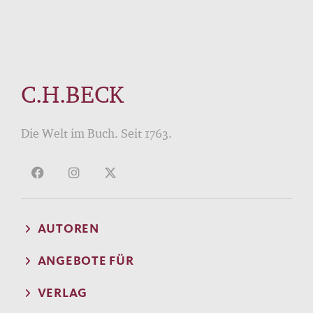
C.H.BECK
Die Welt im Buch. Seit 1763.
AUTOREN
ANGEBOTE FÜR
VERLAG