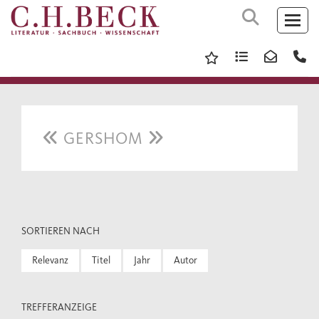
GERSHOM
SORTIEREN NACH
Relevanz
Titel
Jahr
Autor
TREFFERANZEIGE