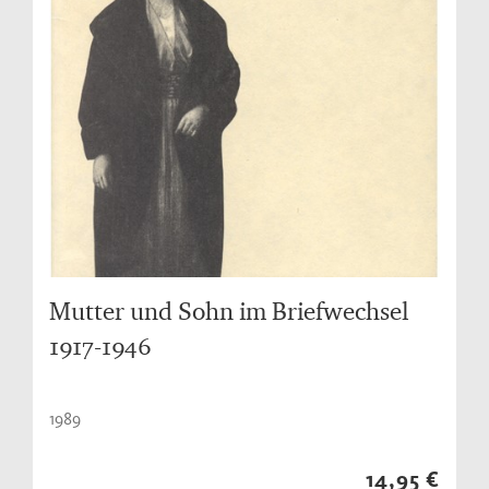
Mutter und Sohn im Briefwechsel
1917-1946
1989
14,95 €