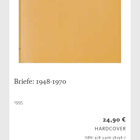
Briefe: 1948-1970
1995
24,90 €
HARDCOVER
ISBN: 978-3-406-38298-7