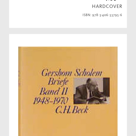
HARDCOVER
ISBN: 978-3-406-33795-6