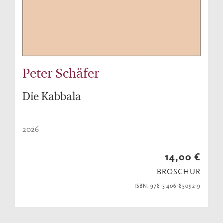
Peter Schäfer
Die Kabbala
2026
14,00 €
BROSCHUR
ISBN: 978-3-406-85092-9