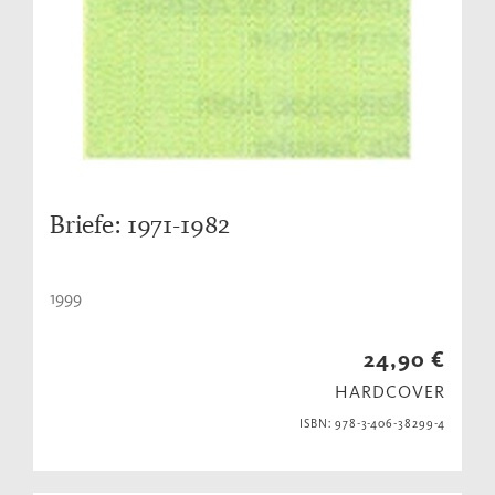
Briefe: 1971-1982
1999
24,90 €
HARDCOVER
ISBN: 978-3-406-38299-4