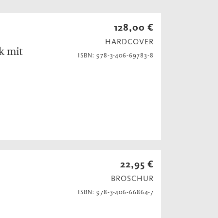
128,00 €
HARDCOVER
k mit
ISBN: 978-3-406-69783-8
22,95 €
BROSCHUR
ISBN: 978-3-406-66864-7