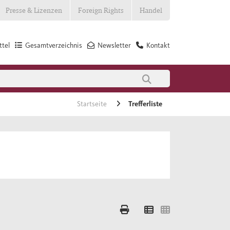
Presse & Lizenzen
Foreign Rights
Handel
tel
Gesamtverzeichnis
Newsletter
Kontakt
Startseite
Trefferliste