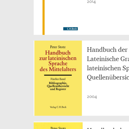
2014
Handbuch der 
Lateinische Gr
lateinischen Sp
Quellenübersic
2004