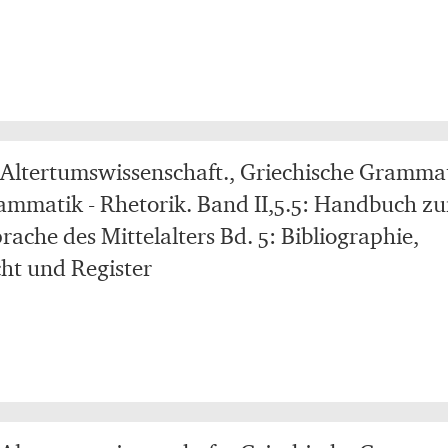
Altertumswissenschaft., Griechische Grammat
ammatik - Rhetorik. Band II,5.5: Handbuch zu
rache des Mittelalters Bd. 5: Bibliographie,
ht und Register