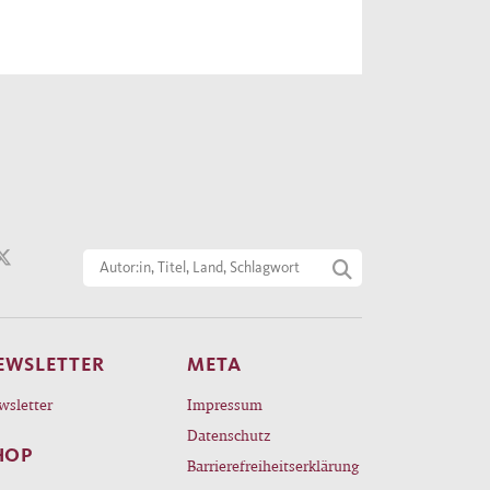
EWSLETTER
META
wsletter
Impressum
Datenschutz
HOP
Barrierefreiheitserklärung