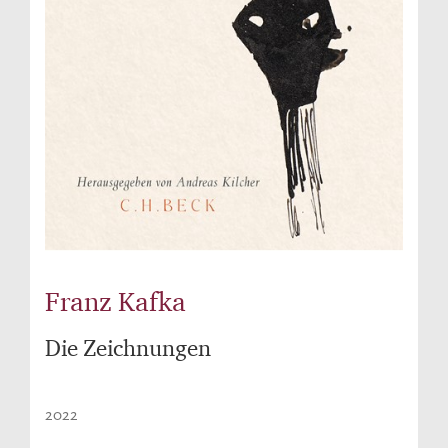
Franz Kafka
Die Zeichnungen
2022