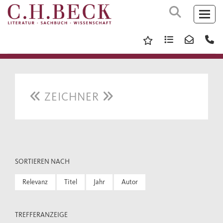
ZEICHNER
SORTIEREN NACH
Relevanz
Titel
Jahr
Autor
TREFFERANZEIGE