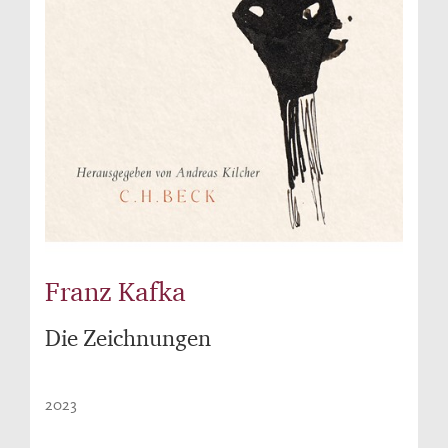
Franz Kafka
Die Zeichnungen
2023