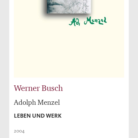
Werner Busch
Adolph Menzel
LEBEN UND WERK
2004