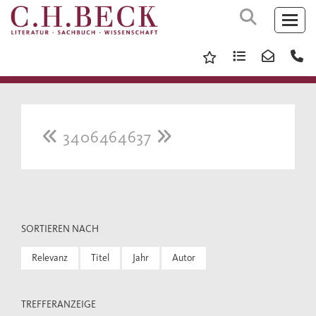
3406464637
SORTIEREN NACH
Relevanz
Titel
Jahr
Autor
TREFFERANZEIGE