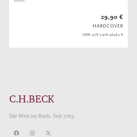
29,90 €
HARDCOVER
ISBN: 978-3-406-46463-8
C.H.BECK
Die Welt im Buch. Seit 1763.