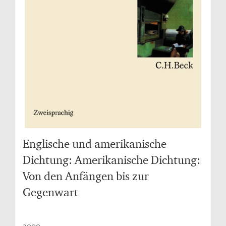
Englische und amerikanische
Dichtung: Amerikanische Dichtung:
Von den Anfängen bis zur
Gegenwart
2000