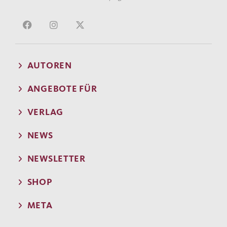
AUTOREN
ANGEBOTE FÜR
VERLAG
NEWS
NEWSLETTER
SHOP
META