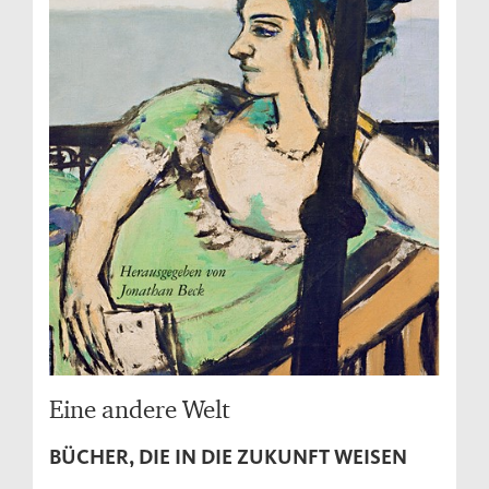
Eine andere Welt
BÜCHER, DIE IN DIE ZUKUNFT WEISEN