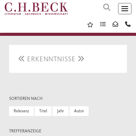
ERKENNTNISSE
SORTIEREN NACH
Relevanz
Titel
Jahr
Autor
TREFFERANZEIGE