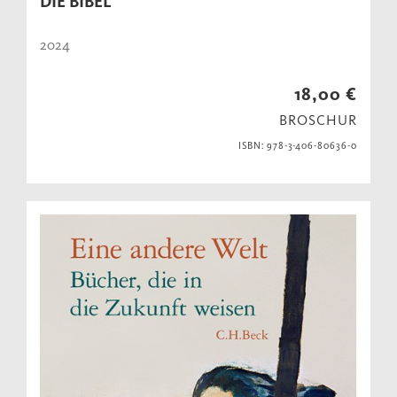
DIE BIBEL
2024
18,00 €
BROSCHUR
ISBN: 978-3-406-80636-0