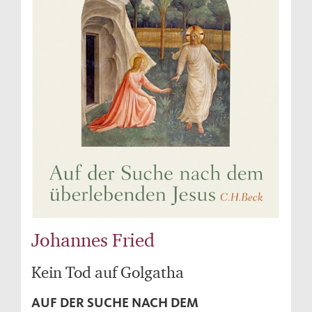
Johannes Fried
Kein Tod auf Golgatha
AUF DER SUCHE NACH DEM