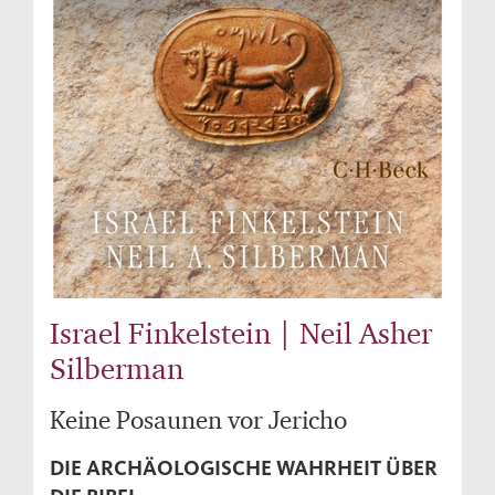
Israel Finkelstein | Neil Asher
Silberman
Keine Posaunen vor Jericho
DIE ARCHÄOLOGISCHE WAHRHEIT ÜBER