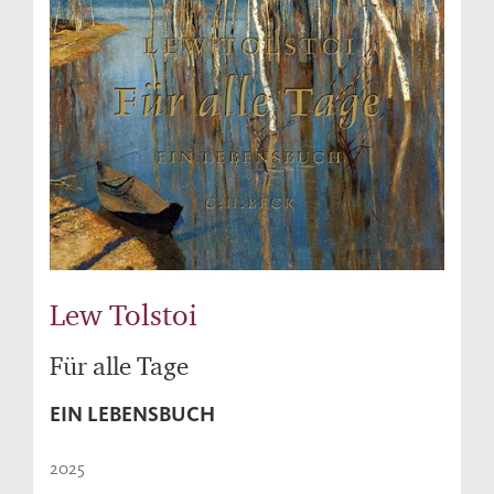
Lew Tolstoi
Für alle Tage
EIN LEBENSBUCH
2025