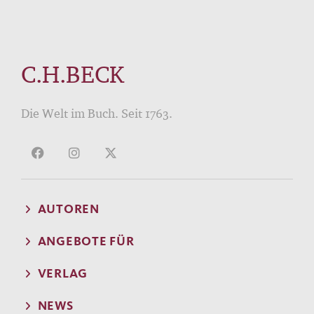
C.H.BECK
Die Welt im Buch. Seit 1763.
AUTOREN
ANGEBOTE FÜR
VERLAG
NEWS