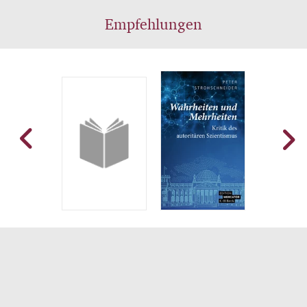
Empfehlungen