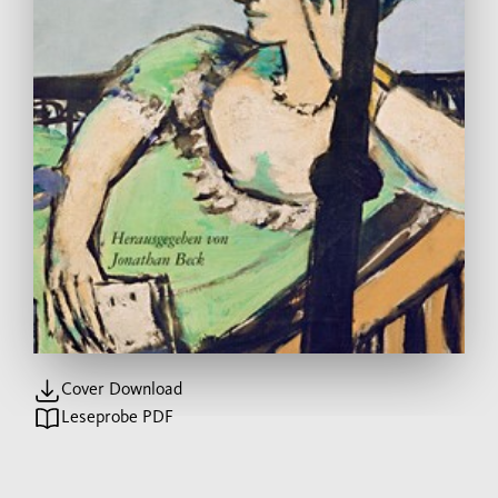
Cover Download
Leseprobe PDF