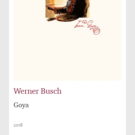
Werner Busch
Goya
2018