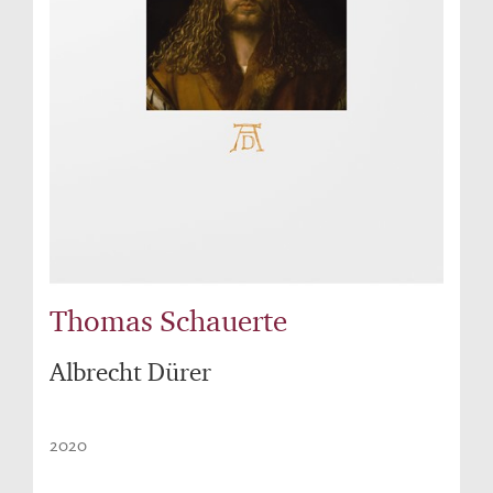
Thomas Schauerte
Albrecht Dürer
2020