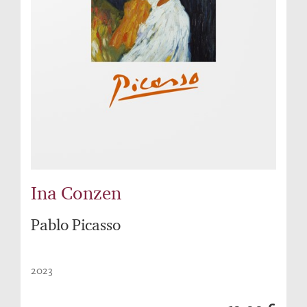
Ina Conzen
Pablo Picasso
2023