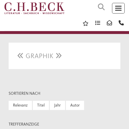
GRAPHIK
SORTIEREN NACH
Relevanz
Titel
Jahr
Autor
TREFFERANZEIGE