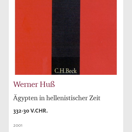
Werner Huß
Ägypten in hellenistischer Zeit
332-30 V.CHR.
2001