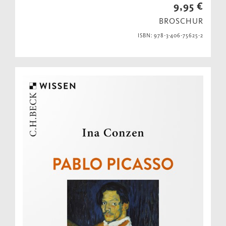
9,95 €
BROSCHUR
ISBN: 978-3-406-75625-2