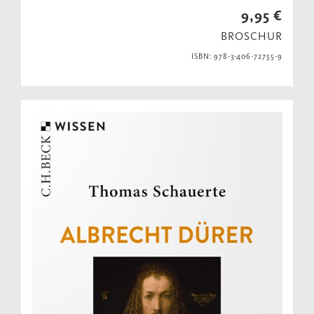
9,95 €
BROSCHUR
ISBN: 978-3-406-72755-9