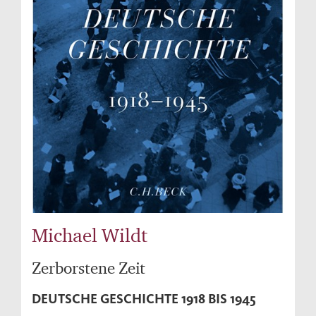
Michael Wildt
Zerborstene Zeit
DEUTSCHE GESCHICHTE 1918 BIS 1945