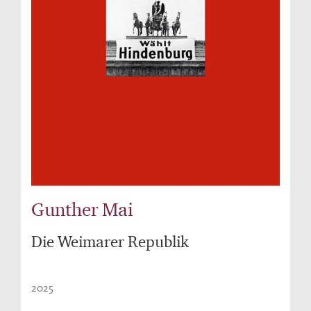
Gunther Mai
Die Weimarer Republik
2025