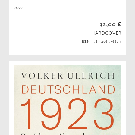
2022
32,00 €
HARDCOVER
ISBN: 978-3-406-77660-1