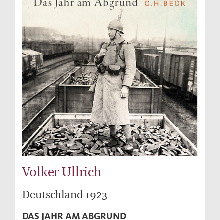
Volker Ullrich
Deutschland 1923
DAS JAHR AM ABGRUND