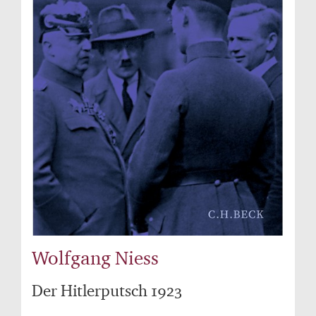
Wolfgang Niess
Der Hitlerputsch 1923