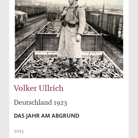
Volker Ullrich
Deutschland 1923
DAS JAHR AM ABGRUND
2025