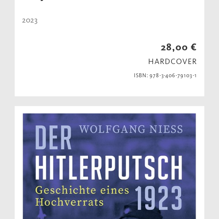
2023
28,00 €
HARDCOVER
ISBN: 978-3-406-79103-1