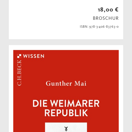
18,00 €
BROSCHUR
ISBN: 978-3-406-83763-0