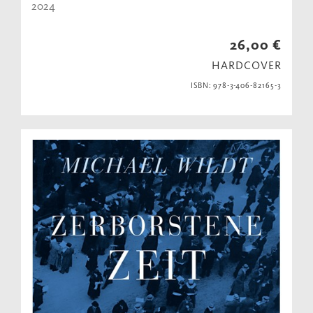
2024
26,00 €
HARDCOVER
ISBN: 978-3-406-82165-3