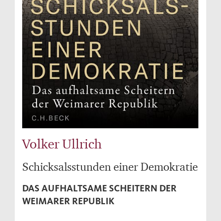
Volker Ullrich
Schicksalsstunden einer Demokratie
DAS AUFHALTSAME SCHEITERN DER
WEIMARER REPUBLIK