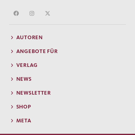
AUTOREN
ANGEBOTE FÜR
VERLAG
NEWS
NEWSLETTER
SHOP
META