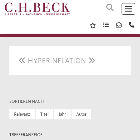
HYPERINFLATION
SORTIEREN NACH
Relevanz
Titel
Jahr
Autor
TREFFERANZEIGE