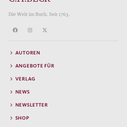
Die Welt im Buch. Seit 1763.
AUTOREN
ANGEBOTE FÜR
VERLAG
NEWS
NEWSLETTER
SHOP