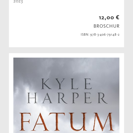
2023
12,00 €
BROSCHUR
ISBN: 978-3-406-79148-2