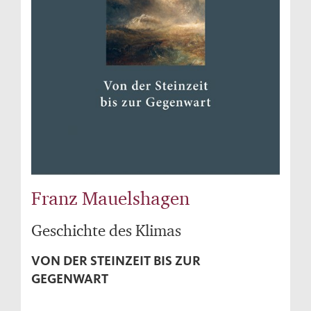
Franz Mauelshagen
Geschichte des Klimas
VON DER STEINZEIT BIS ZUR
GEGENWART