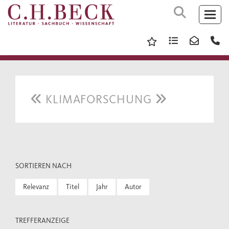
KLIMAFORSCHUNG
SORTIEREN NACH
Relevanz
Titel
Jahr
Autor
TREFFERANZEIGE