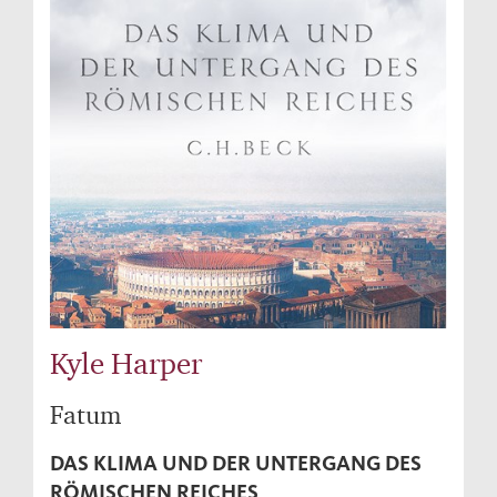
Kyle Harper
Fatum
DAS KLIMA UND DER UNTERGANG DES
RÖMISCHEN REICHES