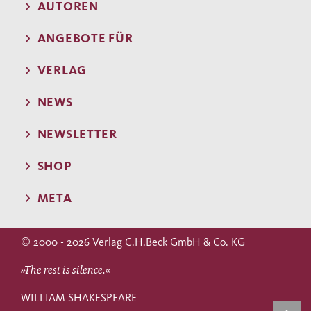
AUTOREN
ANGEBOTE FÜR
VERLAG
NEWS
NEWSLETTER
SHOP
META
© 2000 - 2026 Verlag C.H.Beck GmbH & Co. KG
»The rest is silence.«
WILLIAM SHAKESPEARE