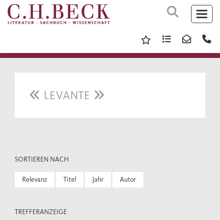
LEVANTE
SORTIEREN NACH
Relevanz
Titel
Jahr
Autor
TREFFERANZEIGE