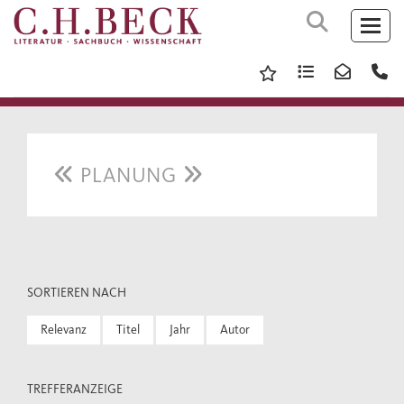
PLANUNG
SORTIEREN NACH
Relevanz
Titel
Jahr
Autor
TREFFERANZEIGE