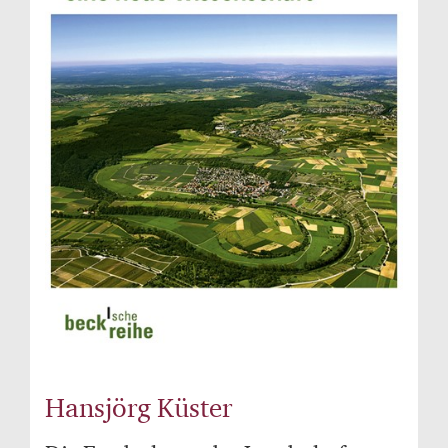
Hansjörg Küster