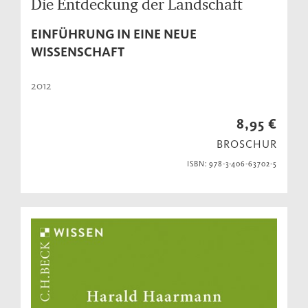
Die Entdeckung der Landschaft
EINFÜHRUNG IN EINE NEUE
WISSENSCHAFT
2012
8,95 €
BROSCHUR
ISBN: 978-3-406-63702-5