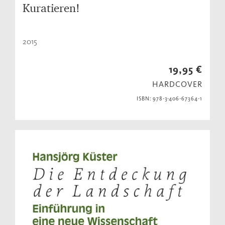
Kuratieren!
2015
19,95 €
HARDCOVER
ISBN: 978-3-406-67364-1