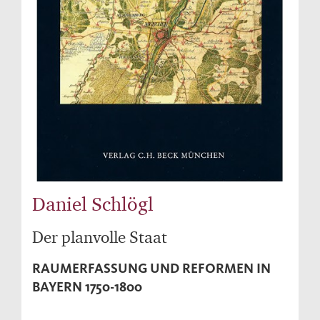
Daniel Schlögl
Der planvolle Staat
RAUMERFASSUNG UND REFORMEN IN
BAYERN 1750-1800