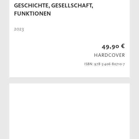
GESCHICHTE, GESELLSCHAFT,
FUNKTIONEN
2023
49,90 €
HARDCOVER
ISBN: 978-3-406-80710-7