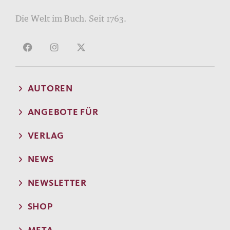
Die Welt im Buch. Seit 1763.
AUTOREN
ANGEBOTE FÜR
VERLAG
NEWS
NEWSLETTER
SHOP