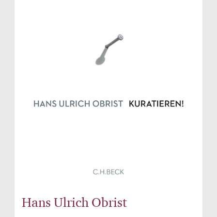
Hans Ulrich Obrist