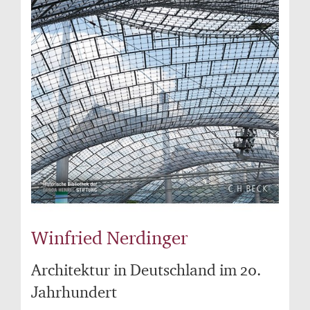
Winfried Nerdinger
Architektur in Deutschland im 20.
Jahrhundert