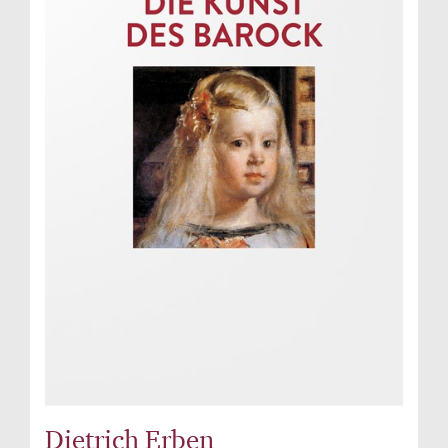
Dietrich Erben