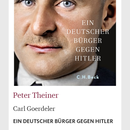
Peter Theiner
Carl Goerdeler
EIN DEUTSCHER BÜRGER GEGEN HITLER