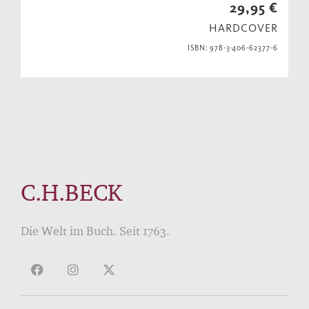
29,95 €
HARDCOVER
ISBN: 978-3-406-62377-6
C.H.BECK
Die Welt im Buch. Seit 1763.