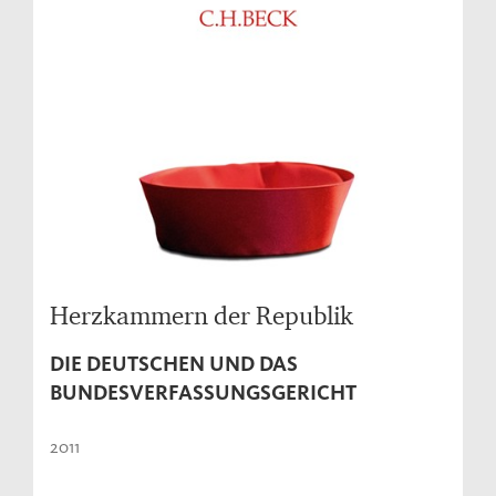
Herzkammern der Republik
DIE DEUTSCHEN UND DAS
BUNDESVERFASSUNGSGERICHT
2011