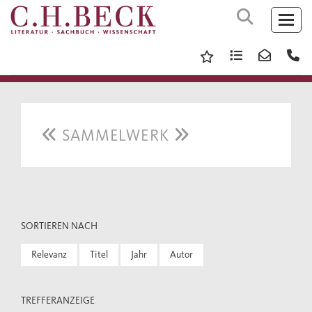
SAMMELWERK
SORTIEREN NACH
Relevanz
Titel
Jahr
Autor
TREFFERANZEIGE