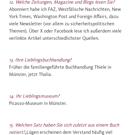
12. Welche Zeitungen, Magazine und Blogs lesen Sie?
Abonniert habe ich FAZ, Westfälische Nachrichten, New
York Times, Washington Post und Foreign Affairs, dazu
viele Newsletter (vor allem zu sicherheitspolitischen
Themen). Über X oder Facebook lese ich außerdem viele
verlinkte Artikel unterschiedlichster Quellen.
13. Ihre Lieblingsbuchhandlung?
Früher die familiengeführte Buchhandlung Thiele in
Münster, jetzt Thalia.
14. Ihr Lieblingsmuseum?
Picasso-Museum in Münster.
15. Welchen Satz haben Sie sich zuletzt aus einem Buch
notiert?
„Lügen erscheinen dem Verstand häufig viel