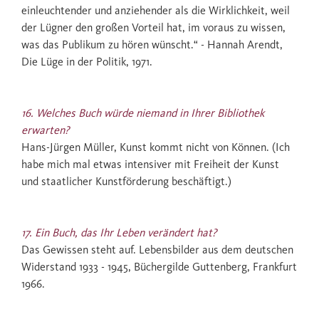
einleuchtender und anziehender als die Wirklichkeit, weil
der Lügner den großen Vorteil hat, im voraus zu wissen,
was das Publikum zu hören wünscht.“ - Hannah Arendt,
Die Lüge in der Politik, 1971.
16. Welches Buch würde niemand in Ihrer Bibliothek
erwarten?
Hans-Jürgen Müller, Kunst kommt nicht von Können. (Ich
habe mich mal etwas intensiver mit Freiheit der Kunst
und staatlicher Kunstförderung beschäftigt.)
17. Ein Buch, das Ihr Leben verändert hat?
Das Gewissen steht auf. Lebensbilder aus dem deutschen
Widerstand 1933 - 1945, Büchergilde Guttenberg, Frankfurt
1966.