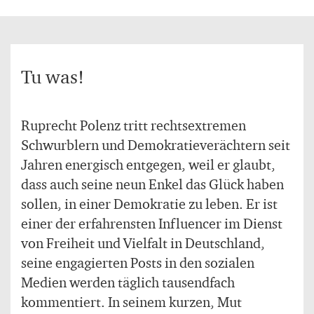
Tu was!
Ruprecht Polenz tritt rechtsextremen
Schwurblern und Demokratieverächtern seit
Jahren energisch entgegen, weil er glaubt,
dass auch seine neun Enkel das Glück haben
sollen, in einer Demokratie zu leben. Er ist
einer der erfahrensten Influencer im Dienst
von Freiheit und Vielfalt in Deutschland,
seine engagierten Posts in den sozialen
Medien werden täglich tausendfach
kommentiert. In seinem kurzen, Mut