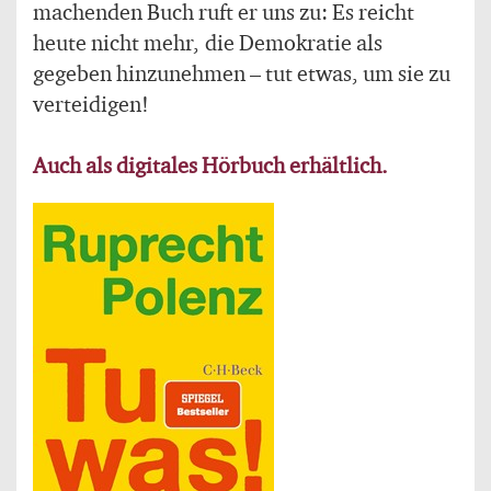
machenden Buch ruft er uns zu: Es reicht
heute nicht mehr, die Demokratie als
gegeben hinzunehmen – tut etwas, um sie zu
verteidigen!
Auch als digitales Hörbuch erhältlich.