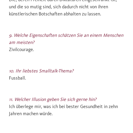
und die so mutig sind, sich dadurch nicht von ihren
künstlerischen Botschaften abhalten zu lassen.
9. Welche Eigenschaften schätzen Sie an einem Menschen
am meisten?
Zivilcourage.
10. Ihr liebstes Smalltalk-Thema?
Fussball.
11. Welcher Illusion geben Sie sich gerne hin?
Ich überlege mir, was ich bei bester Gesundheit in zehn
Jahren machen würde.