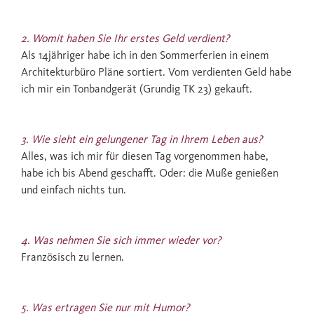
2. Womit haben Sie Ihr erstes Geld verdient?
Als 14jähriger habe ich in den Sommerferien in einem
Architekturbüro Pläne sortiert. Vom verdienten Geld habe
ich mir ein Tonbandgerät (Grundig TK 23) gekauft.
3. Wie sieht ein gelungener Tag in Ihrem Leben aus?
Alles, was ich mir für diesen Tag vorgenommen habe,
habe ich bis Abend geschafft. Oder: die Muße genießen
und einfach nichts tun.
4. Was nehmen Sie sich immer wieder vor?
Französisch zu lernen.
5. Was ertragen Sie nur mit Humor?