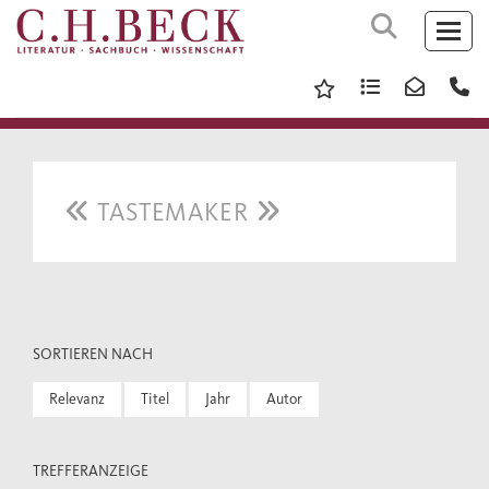
TASTEMAKER
SORTIEREN NACH
Relevanz
Titel
Jahr
Autor
TREFFERANZEIGE