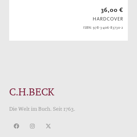
36,00 €
HARDCOVER
ISBN: 978-3-406-83730-2
C.H.BECK
Die Welt im Buch. Seit 1763.