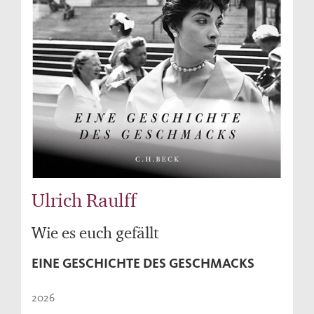
Ulrich Raulff
Wie es euch gefällt
EINE GESCHICHTE DES GESCHMACKS
2026