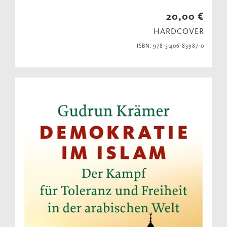
20,00 €
HARDCOVER
ISBN: 978-3-406-83987-0