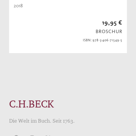
2018
19,95 €
BROSCHUR
ISBN: 978-3-406-71549-5
C.H.BECK
Die Welt im Buch. Seit 1763.