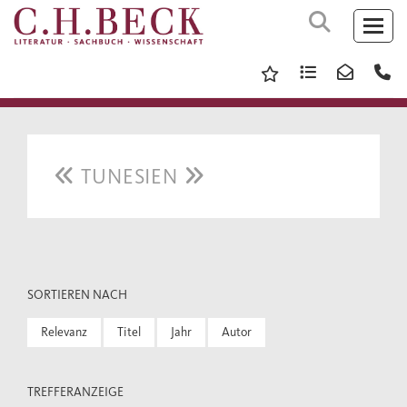
TUNESIEN
SORTIEREN NACH
Relevanz
Titel
Jahr
Autor
TREFFERANZEIGE