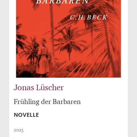
Jonas Lüscher
Frühling der Barbaren
NOVELLE
2025