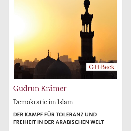
Gudrun Krämer
Demokratie im Islam
DER KAMPF FÜR TOLERANZ UND
FREIHEIT IN DER ARABISCHEN WELT