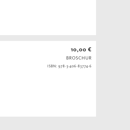
10,00 €
BROSCHUR
ISBN: 978-3-406-83774-6