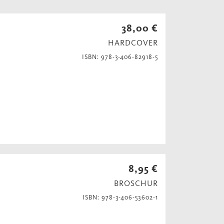
38,00 €
HARDCOVER
ISBN: 978-3-406-82918-5
8,95 €
BROSCHUR
ISBN: 978-3-406-53602-1