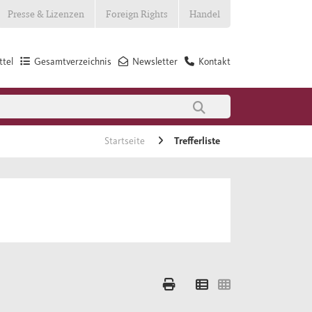
Presse & Lizenzen
Foreign Rights
Handel
tel
Gesamtverzeichnis
Newsletter
Kontakt
Startseite
Trefferliste