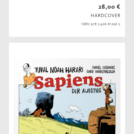
28,00 €
HARDCOVER
ISBN: 978-3-406-81296-5