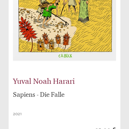
Yuval Noah Harari
Sapiens - Die Falle
2021