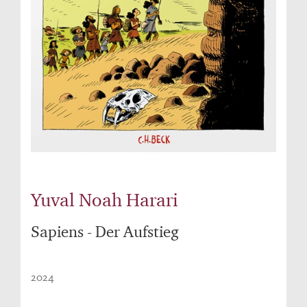
Yuval Noah Harari
Sapiens - Der Aufstieg
2024