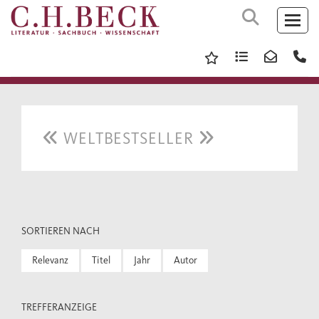
WELTBESTSELLER
SORTIEREN NACH
Relevanz
Titel
Jahr
Autor
TREFFERANZEIGE