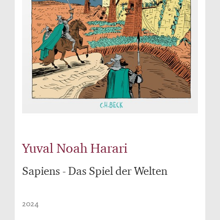
Yuval Noah Harari
Sapiens - Das Spiel der Welten
2024