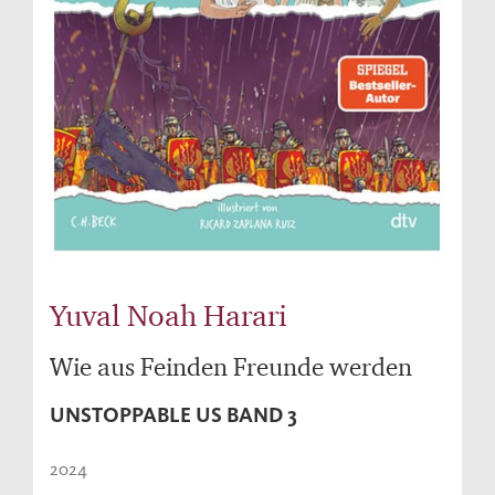
Yuval Noah Harari
Wie aus Feinden Freunde werden
UNSTOPPABLE US BAND 3
2024