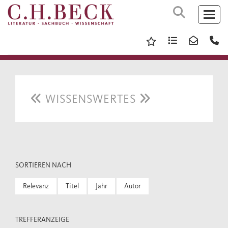
WISSENSWERTES
SORTIEREN NACH
Relevanz
Titel
Jahr
Autor
TREFFERANZEIGE