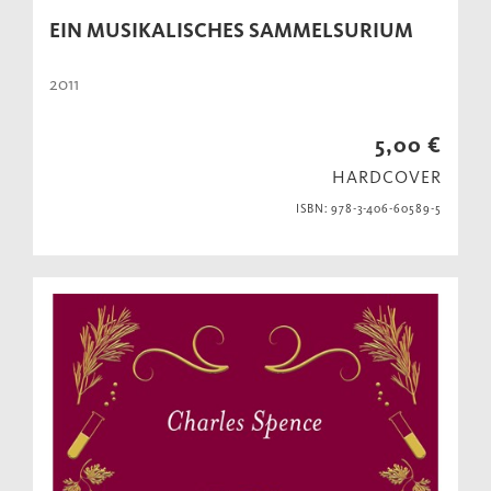
EIN MUSIKALISCHES SAMMELSURIUM
2011
5,00 €
HARDCOVER
ISBN: 978-3-406-60589-5