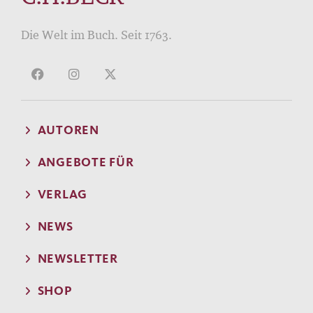
Die Welt im Buch. Seit 1763.
AUTOREN
ANGEBOTE FÜR
VERLAG
NEWS
NEWSLETTER
SHOP