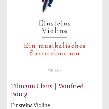
Tilmann Claus | Winfried
Bönig
Einsteins Violine