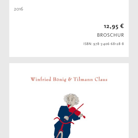
2016
12,95 €
BROSCHUR
ISBN: 978-3-406-68128-8