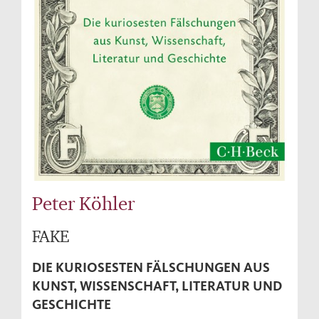
Peter Köhler
FAKE
DIE KURIOSESTEN FÄLSCHUNGEN AUS
KUNST, WISSENSCHAFT, LITERATUR UND
GESCHICHTE