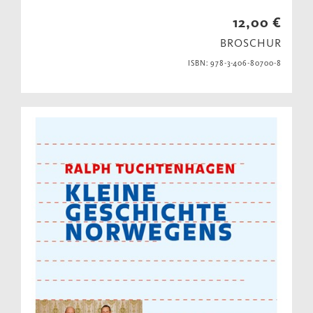
12,00 €
BROSCHUR
ISBN: 978-3-406-80700-8