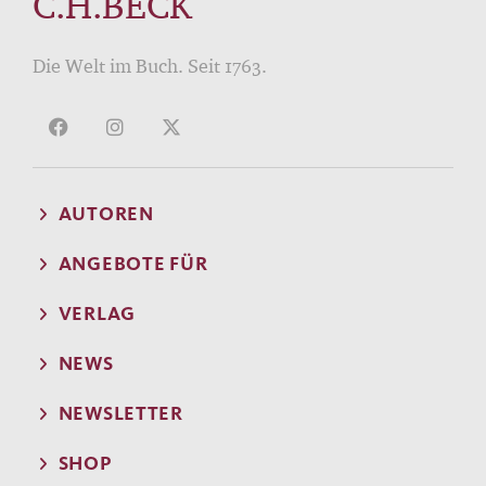
C.H.BECK
Die Welt im Buch. Seit 1763.
AUTOREN
ANGEBOTE FÜR
VERLAG
NEWS
NEWSLETTER
SHOP