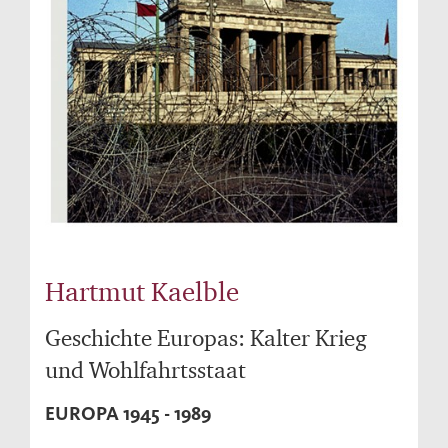
Hartmut Kaelble
Geschichte Europas: Kalter Krieg
und Wohlfahrtsstaat
EUROPA 1945 - 1989