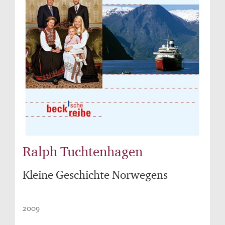
Ralph Tuchtenhagen
Kleine Geschichte Norwegens
2009