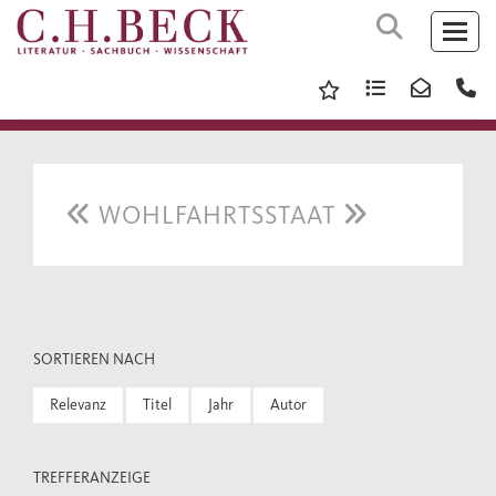
WOHLFAHRTSSTAAT
SORTIEREN NACH
Relevanz
Titel
Jahr
Autor
TREFFERANZEIGE