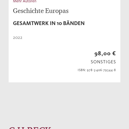
Mehr Autoren
Geschichte Europas
GESAMTWERK IN 10 BÄNDEN
2022
98,00 €
SONSTIGES
ISBN: 978-3-406-79344-8