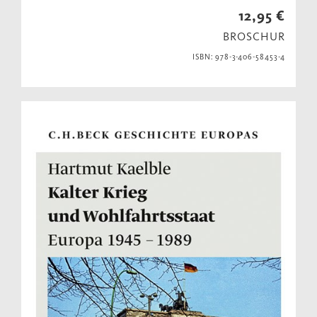
12,95 €
BROSCHUR
ISBN: 978-3-406-58453-4