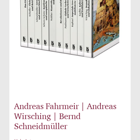
Andreas Fahrmeir | Andreas
Wirsching | Bernd
Schneidmüller