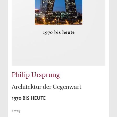
Philip Ursprung
Architektur der Gegenwart
1970 BIS HEUTE
2025