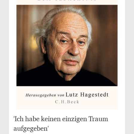
'Ich habe keinen einzigen Traum
aufgegeben'