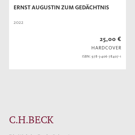
ERNST AUGUSTIN ZUM GEDÄCHTNIS
2022
25,00 €
HARDCOVER
ISBN: 978-3-406-78407-1
C.H.BECK