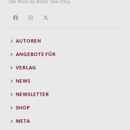
Die Welt im Buch. Seit 1763.
AUTOREN
ANGEBOTE FÜR
VERLAG
NEWS
NEWSLETTER
SHOP
META