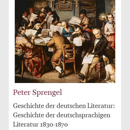
Peter Sprengel
Geschichte der deutschen Literatur:
Geschichte der deutschsprachigen
Literatur 1830-1870