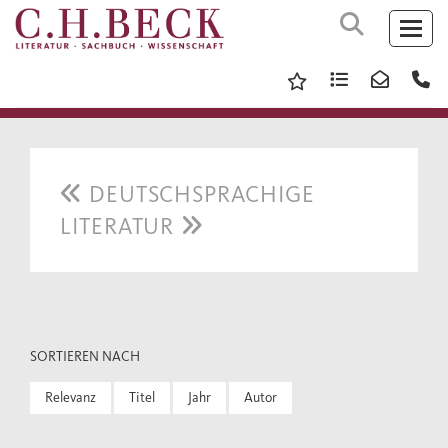
DEUTSCHSPRACHIGE
LITERATUR
SORTIEREN NACH
Relevanz
Titel
Jahr
Autor