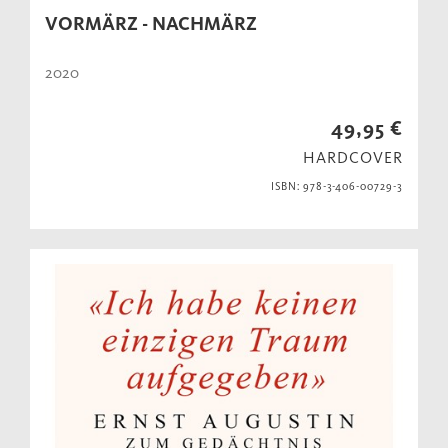
VORMÄRZ - NACHMÄRZ
2020
49,95 €
HARDCOVER
ISBN: 978-3-406-00729-3