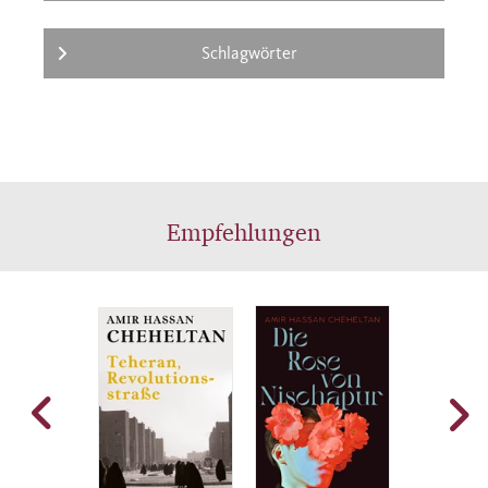
Schlagwörter
Empfehlungen