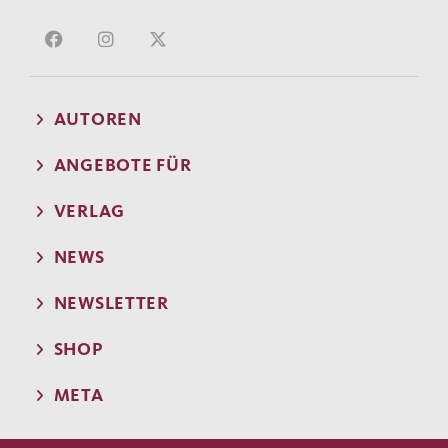
AUTOREN
ANGEBOTE FÜR
VERLAG
NEWS
NEWSLETTER
SHOP
META