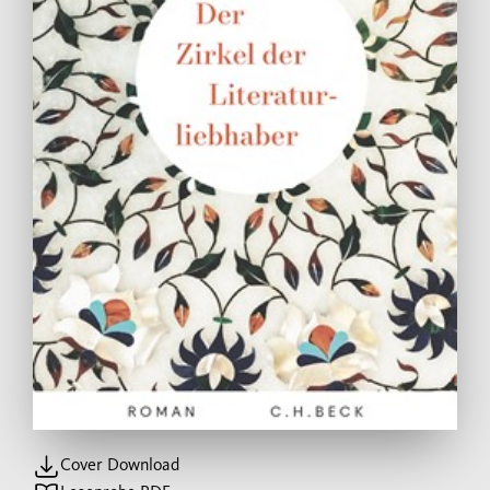
Cover Download