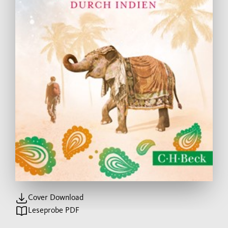
Cover Download
Leseprobe PDF