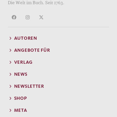
Die Welt im Buch. Seit 1763.
AUTOREN
ANGEBOTE FÜR
VERLAG
NEWS
NEWSLETTER
SHOP
META