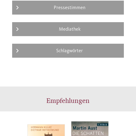
Pressestimmen
Mediathek
Schlagwörter
Empfehlungen