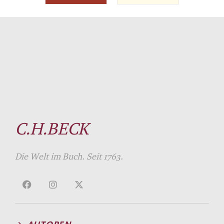
C.H.BECK
Die Welt im Buch. Seit 1763.