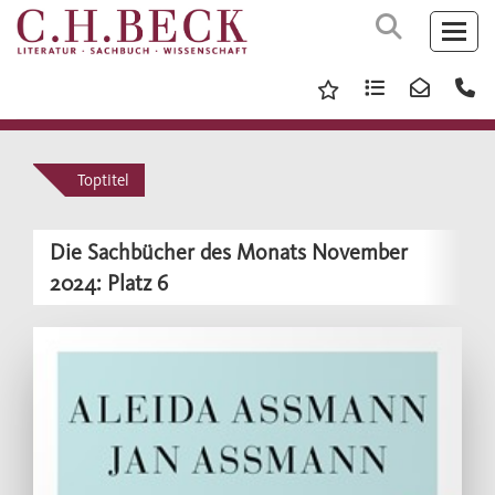
Toptitel
Die Sachbücher des Monats November
2024: Platz 6