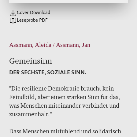
Cover Download
Leseprobe PDF
Assmann, Aleida / Assmann, Jan
Gemeinsinn
DER SECHSTE, SOZIALE SINN.
"Die resiliente Demokratie braucht kein
Feindbild, aber einen starken Sinn für das,
was Menschen miteinander verbindet und
zusammenhält."
Dass Menschen mitfühlend und solidarisch