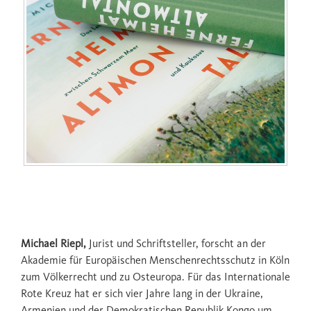
Michael Riepl,
Jurist und Schriftsteller, forscht an der
Akademie für Europäischen Menschenrechtsschutz in Köln
zum Völkerrecht und zu Osteuropa. Für das Internationale
Rote Kreuz hat er sich vier Jahre lang in der Ukraine,
Armenien und der Demokratischen Republik Kongo um