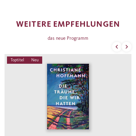
WEITERE EMPFEHLUNGEN
das neue Programm
Toptitel
Neu