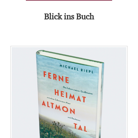
Blick ins Buch