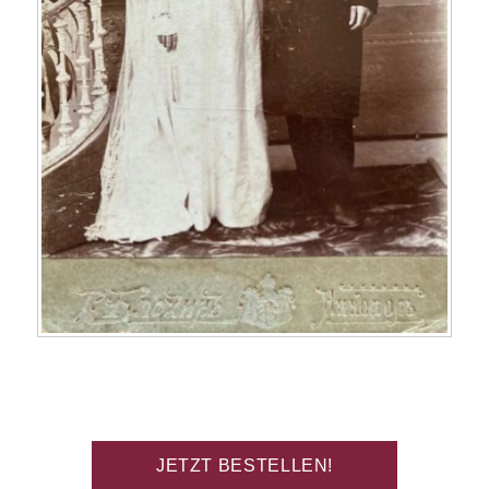
JETZT BESTELLEN!