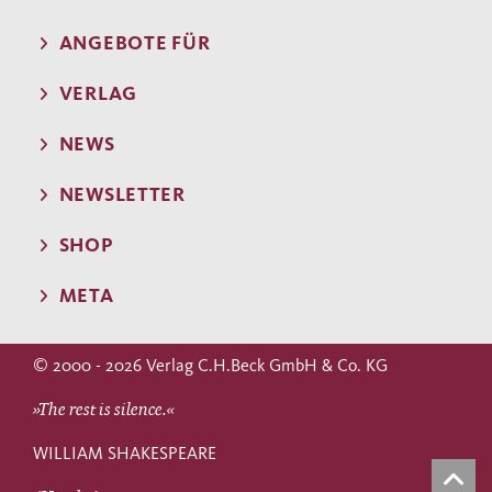
ANGEBOTE FÜR
VERLAG
NEWS
NEWSLETTER
SHOP
META
© 2000 - 2026 Verlag C.H.Beck GmbH & Co. KG
»The rest is silence.«
WILLIAM SHAKESPEARE