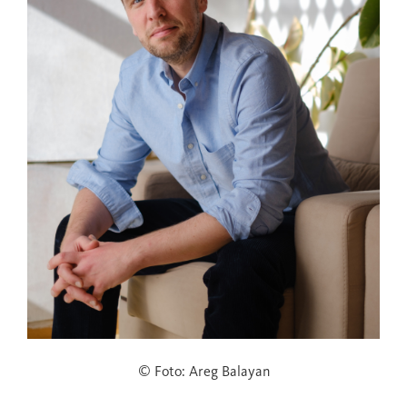
© Foto: Areg Balayan