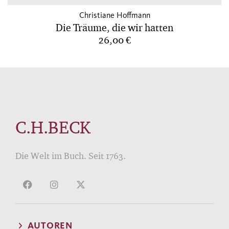
Christiane Hoffmann
Die Träume, die wir hatten
26,00 €
C.H.BECK
Die Welt im Buch. Seit 1763.
AUTOREN