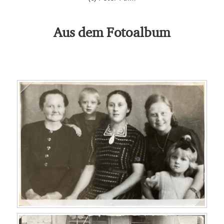
Aus dem Fotoalbum