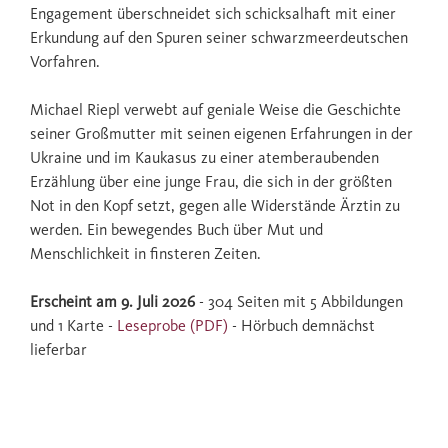
Engagement überschneidet sich schicksalhaft mit einer
Erkundung auf den Spuren seiner schwarzmeerdeutschen
Vorfahren.
Michael Riepl verwebt auf geniale Weise die Geschichte
seiner Großmutter mit seinen eigenen Erfahrungen in der
Ukraine und im Kaukasus zu einer atemberaubenden
Erzählung über eine junge Frau, die sich in der größten
Not in den Kopf setzt, gegen alle Widerstände Ärztin zu
werden. Ein bewegendes Buch über Mut und
Menschlichkeit in finsteren Zeiten.
Erscheint am 9. Juli 2026
- 304 Seiten mit 5 Abbildungen
und 1 Karte -
Leseprobe (PDF)
- Hörbuch demnächst
lieferbar