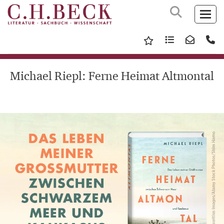
Michael Riepl: Ferne Heimat Altmontal