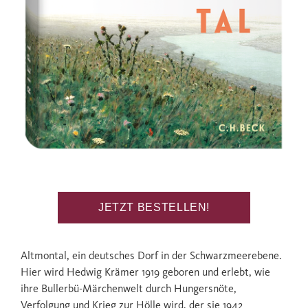
JETZT BESTELLEN!
Altmontal, ein deutsches Dorf in der Schwarzmeerebene.
Hier wird Hedwig Krämer 1919 geboren und erlebt, wie
ihre Bullerbü-Märchenwelt durch Hungersnöte,
Verfolgung und Krieg zur Hölle wird, der sie 1942