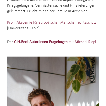
Kriegsgefangene, Vermisstensuche und Hilfslieferungen
gekümmert. Er lebt mit seiner Familie in Armenien.
Profil Akademie für europäischen Menschenrechtsschutz
[Universität zu Köln]
Der
C.H.Beck Autor:innen-Fragebogen
mit Michael Riepl