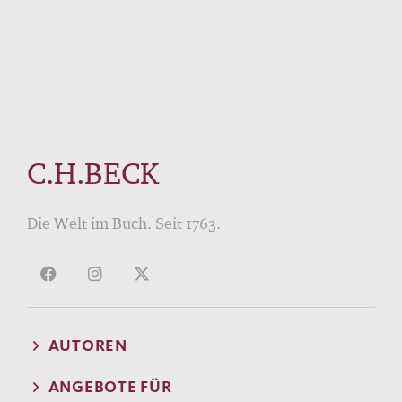
C.H.BECK
Die Welt im Buch. Seit 1763.
AUTOREN
ANGEBOTE FÜR