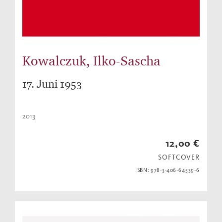
Kowalczuk, Ilko-Sascha
17. Juni 1953
2013
12,00 €
SOFTCOVER
ISBN: 978-3-406-64539-6