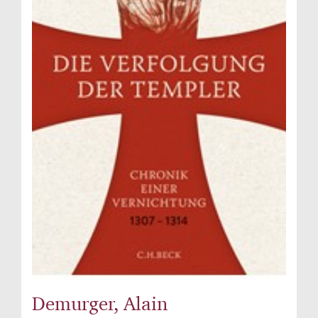
Demurger, Alain