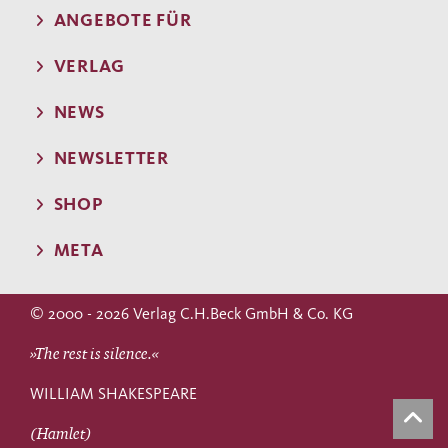
ANGEBOTE FÜR
VERLAG
NEWS
NEWSLETTER
SHOP
META
© 2000 - 2026 Verlag C.H.Beck GmbH & Co. KG
»The rest is silence.«
WILLIAM SHAKESPEARE
(Hamlet)