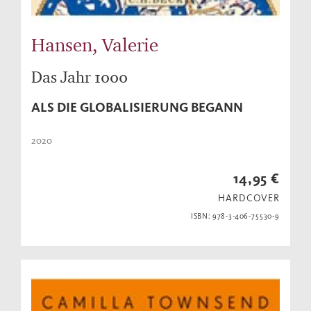
Hansen, Valerie
Das Jahr 1000
ALS DIE GLOBALISIERUNG BEGANN
2020
14,95 €
HARDCOVER
ISBN: 978-3-406-75530-9