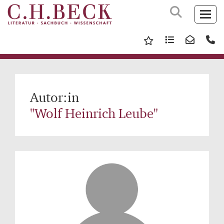
Autor:in
"Wolf Heinrich Leube"