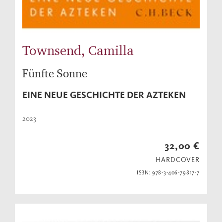
Townsend, Camilla
Fünfte Sonne
EINE NEUE GESCHICHTE DER AZTEKEN
2023
32,00 €
HARDCOVER
ISBN: 978-3-406-79817-7