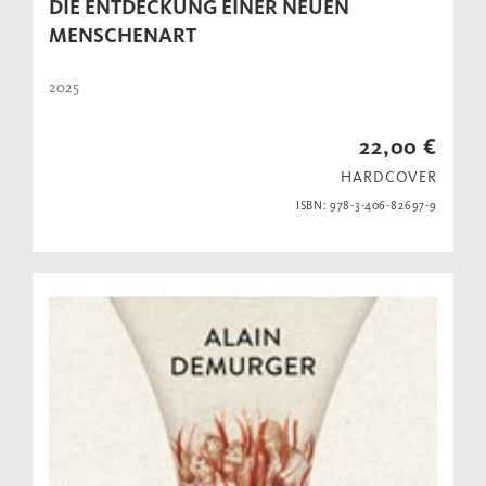
DIE ENTDECKUNG EINER NEUEN
MENSCHENART
2025
22,00 €
HARDCOVER
ISBN: 978-3-406-82697-9