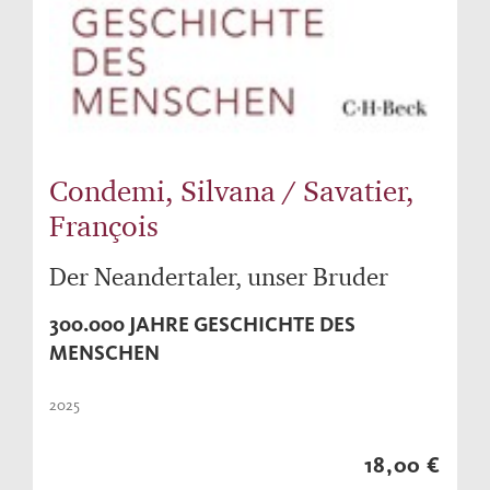
Condemi, Silvana / Savatier,
François
Der Neandertaler, unser Bruder
300.000 JAHRE GESCHICHTE DES
MENSCHEN
2025
18,00 €