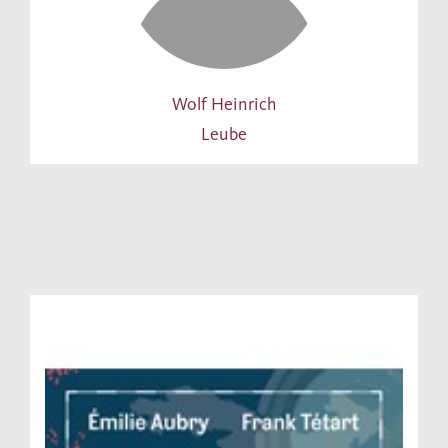
Wolf Heinrich
Leube