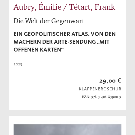
Aubry, Émilie / Tétart, Frank
Die Welt der Gegenwart
EIN GEOPOLITISCHER ATLAS. VON DEN
MACHERN DER ARTE-SENDUNG „MIT
OFFENEN KARTEN“
2025
29,00 €
KLAPPENBROSCHUR
ISBN: 978-3-406-83900-9