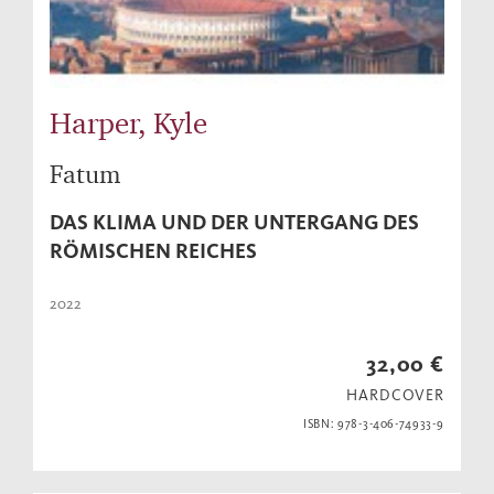
Harper, Kyle
Fatum
DAS KLIMA UND DER UNTERGANG DES
RÖMISCHEN REICHES
2022
32,00 €
HARDCOVER
ISBN: 978-3-406-74933-9