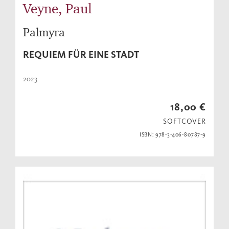
Veyne, Paul
Palmyra
REQUIEM FÜR EINE STADT
2023
18,00 €
SOFTCOVER
ISBN: 978-3-406-80787-9