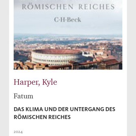
Harper, Kyle
Fatum
DAS KLIMA UND DER UNTERGANG DES
RÖMISCHEN REICHES
2024