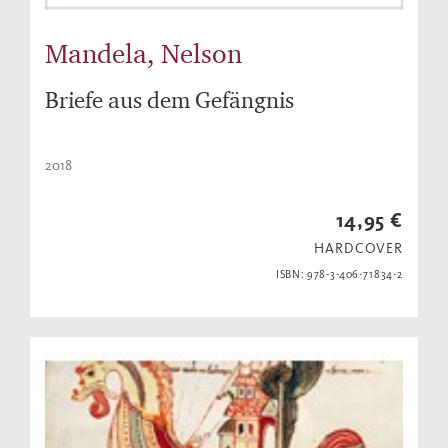
Mandela, Nelson
Briefe aus dem Gefängnis
2018
14,95 €
HARDCOVER
ISBN: 978-3-406-71834-2