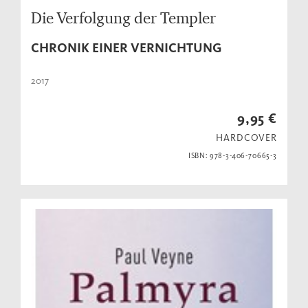
Die Verfolgung der Templer
CHRONIK EINER VERNICHTUNG
2017
9,95 €
HARDCOVER
ISBN: 978-3-406-70665-3