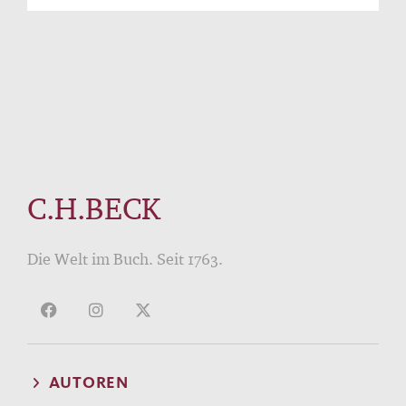
C.H.BECK
Die Welt im Buch. Seit 1763.
AUTOREN