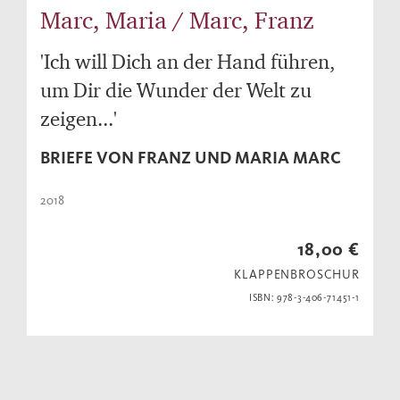
Marc, Maria / Marc, Franz
'Ich will Dich an der Hand führen,
um Dir die Wunder der Welt zu
zeigen...'
BRIEFE VON FRANZ UND MARIA MARC
2018
18,00 €
KLAPPENBROSCHUR
ISBN: 978-3-406-71451-1