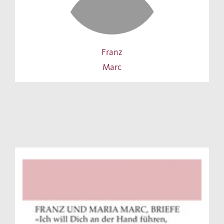
Franz
Marc