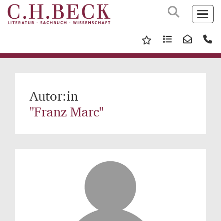
Autor:in
"Franz Marc"