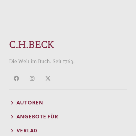
C.H.BECK
Die Welt im Buch. Seit 1763.
AUTOREN
ANGEBOTE FÜR
VERLAG