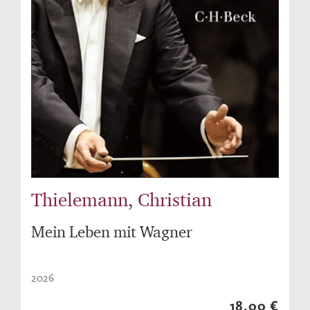
Thielemann, Christian
Mein Leben mit Wagner
2026
18,00 €