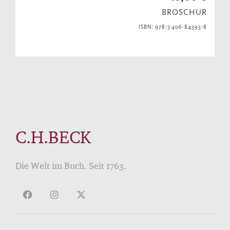
BROSCHUR
ISBN: 978-3-406-84393-8
C.H.BECK
Die Welt im Buch. Seit 1763.