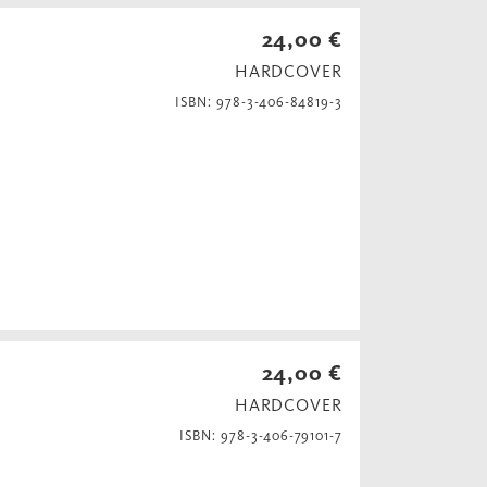
24,00 €
HARDCOVER
ISBN: 978-3-406-84819-3
24,00 €
HARDCOVER
ISBN: 978-3-406-79101-7