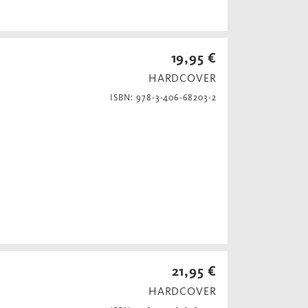
19,95 €
HARDCOVER
ISBN: 978-3-406-68203-2
21,95 €
HARDCOVER