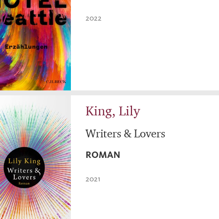
2022
King, Lily
Writers & Lovers
ROMAN
2021