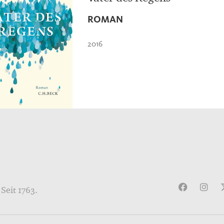
ROMAN
2016
Seit 1763.