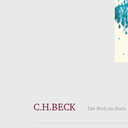
C.H.BECK
Die Welt im Buch. 