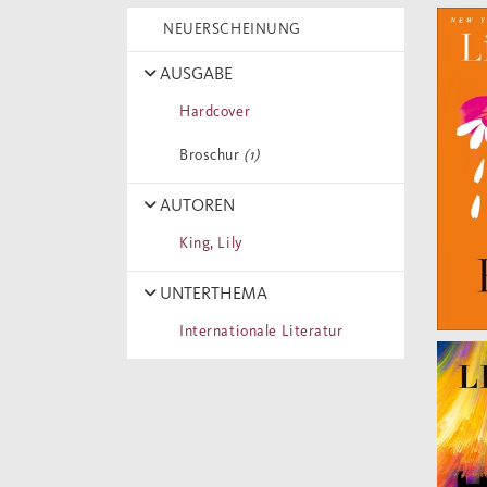
NEUERSCHEINUNG
AUSGABE
Hardcover
Broschur
(1)
AUTOREN
King, Lily
UNTERTHEMA
Internationale Literatur