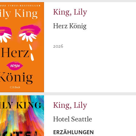
King, Lily
Herz König
2026
King, Lily
Hotel Seattle
ERZÄHLUNGEN