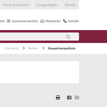
Presse & Lizenzen
Foreign Rights
Handel
tel
Gesamtverzeichnis
Newsletter
Kontakt
Startseite
Bücher
Gesamtverzeichnis