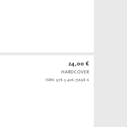
24,00 €
HARDCOVER
ISBN: 978-3-406-75698-6