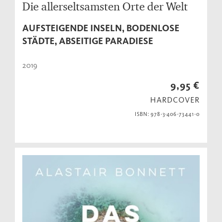
Die allerseltsamsten Orte der Welt
AUFSTEIGENDE INSELN, BODENLOSE
STÄDTE, ABSEITIGE PARADIESE
2019
9,95 €
HARDCOVER
ISBN: 978-3-406-73441-0