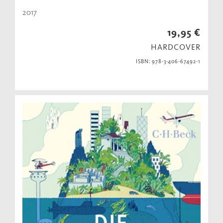
2017
19,95 €
HARDCOVER
ISBN: 978-3-406-67492-1