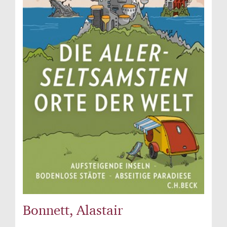
Bonnett, Alastair