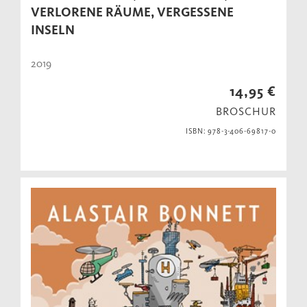
VERLORENE RÄUME, VERGESSENE
INSELN
2019
14,95 €
BROSCHUR
ISBN: 978-3-406-69817-0