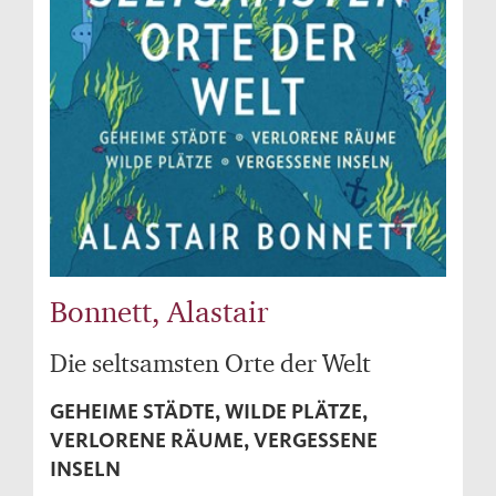
Bonnett, Alastair
Die seltsamsten Orte der Welt
GEHEIME STÄDTE, WILDE PLÄTZE,
VERLORENE RÄUME, VERGESSENE
INSELN