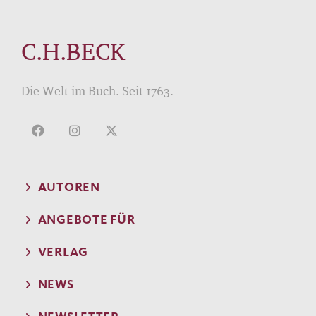
C.H.BECK
Die Welt im Buch. Seit 1763.
AUTOREN
ANGEBOTE FÜR
VERLAG
NEWS