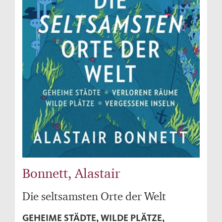
Bonnett, Alastair
Die seltsamsten Orte der Welt
GEHEIME STÄDTE, WILDE PLÄTZE,