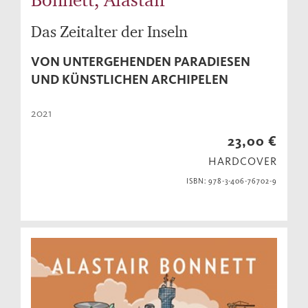
Das Zeitalter der Inseln
VON UNTERGEHENDEN PARADIESEN
UND KÜNSTLICHEN ARCHIPELEN
2021
23,00 €
HARDCOVER
ISBN: 978-3-406-76702-9