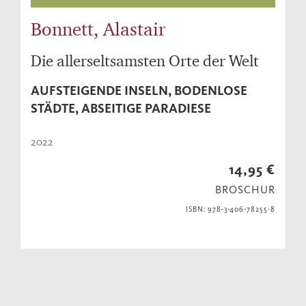
Bonnett, Alastair
Die allerseltsamsten Orte der Welt
AUFSTEIGENDE INSELN, BODENLOSE
STÄDTE, ABSEITIGE PARADIESE
2022
14,95 €
BROSCHUR
ISBN: 978-3-406-78255-8