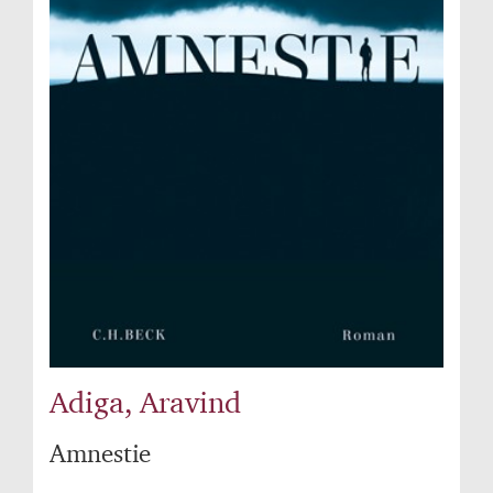
Adiga, Aravind
Amnestie