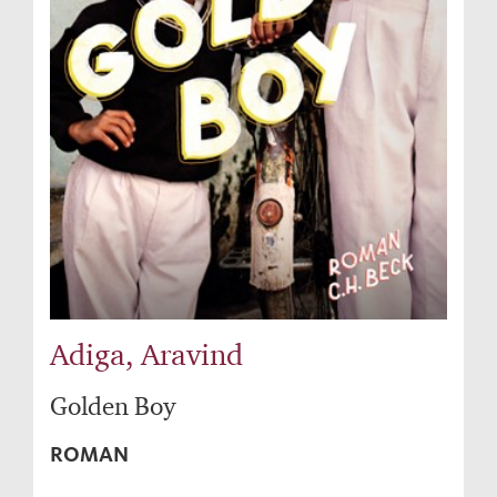
Adiga, Aravind
Golden Boy
ROMAN