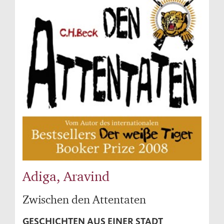
Adiga, Aravind
Zwischen den Attentaten
GESCHICHTEN AUS EINER STADT