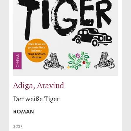
Adiga, Aravind
Der weiße Tiger
ROMAN
2023