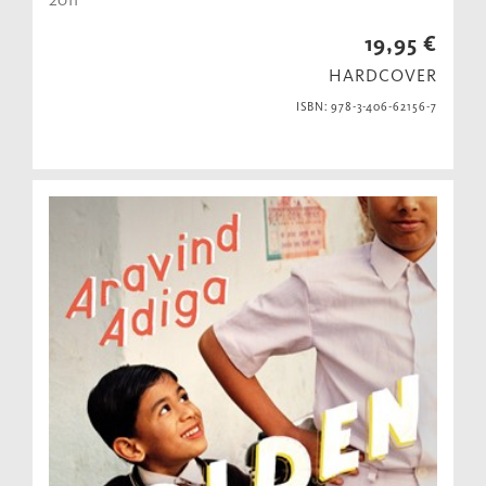
19,95 €
HARDCOVER
ISBN: 978-3-406-62156-7