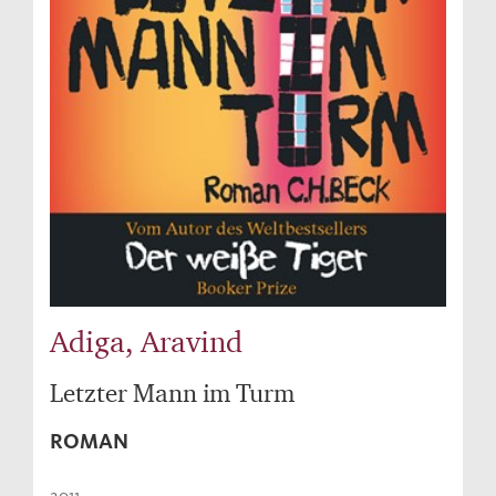
Adiga, Aravind
Letzter Mann im Turm
ROMAN
2011