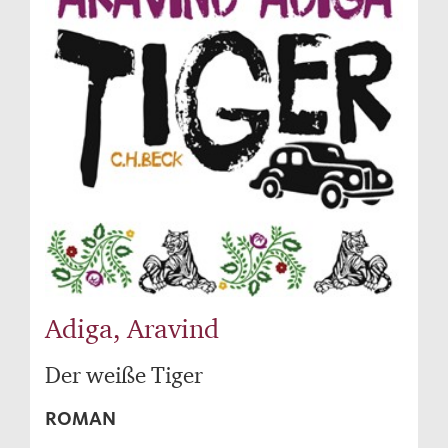
Adiga, Aravind
Der weiße Tiger
ROMAN