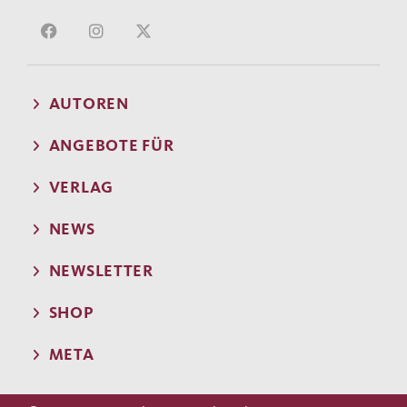
AUTOREN
ANGEBOTE FÜR
VERLAG
NEWS
NEWSLETTER
SHOP
META