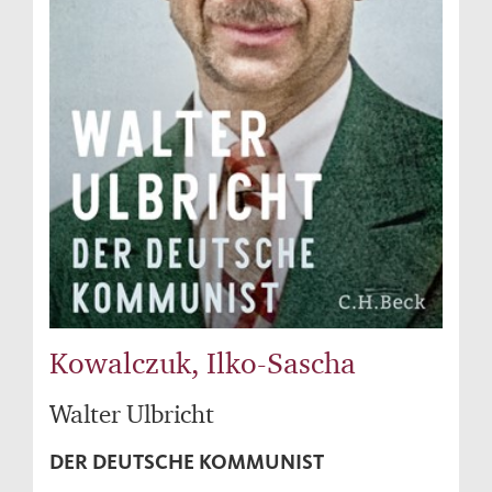
Kowalczuk, Ilko-Sascha
Walter Ulbricht
DER DEUTSCHE KOMMUNIST