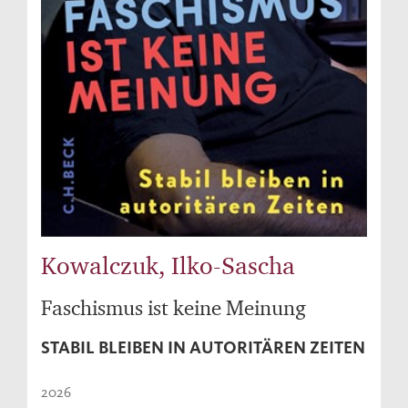
Kowalczuk, Ilko-Sascha
Faschismus ist keine Meinung
STABIL BLEIBEN IN AUTORITÄREN ZEITEN
2026