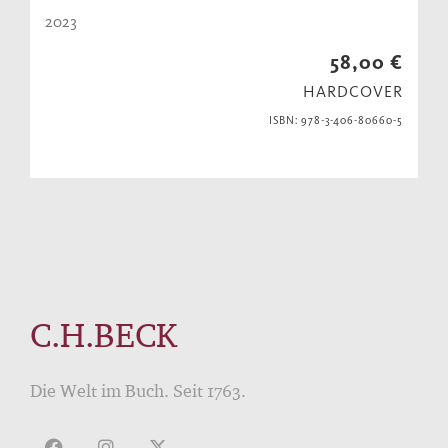
2023
58,00 €
HARDCOVER
ISBN: 978-3-406-80660-5
C.H.BECK
Die Welt im Buch. Seit 1763.