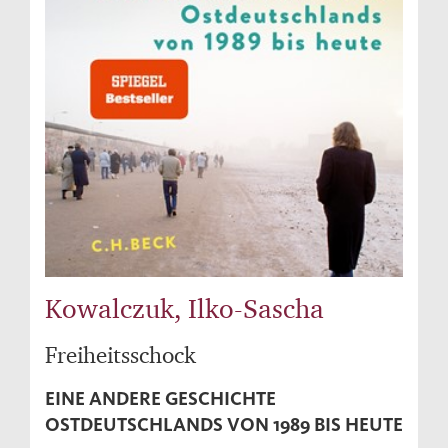
Kowalczuk, Ilko-Sascha
Freiheitsschock
EINE ANDERE GESCHICHTE
OSTDEUTSCHLANDS VON 1989 BIS HEUTE