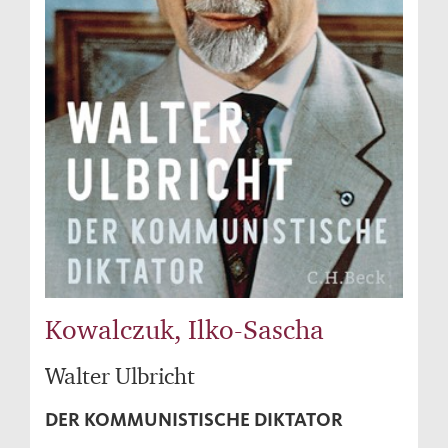
Kowalczuk, Ilko-Sascha
Walter Ulbricht
DER KOMMUNISTISCHE DIKTATOR