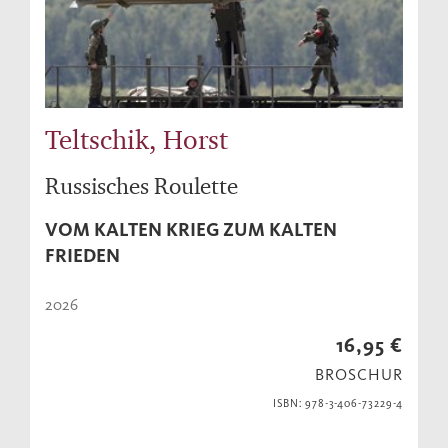
Teltschik, Horst
Russisches Roulette
VOM KALTEN KRIEG ZUM KALTEN
FRIEDEN
2026
16,95 €
BROSCHUR
ISBN: 978-3-406-73229-4