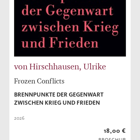
von Hirschhausen, Ulrike
Frozen Conflicts
BRENNPUNKTE DER GEGENWART
ZWISCHEN KRIEG UND FRIEDEN
2026
18,00 €
BROSCHUR