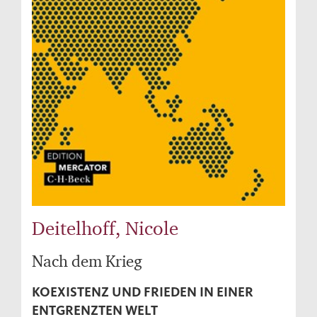
Deitelhoff, Nicole
Nach dem Krieg
KOEXISTENZ UND FRIEDEN IN EINER
ENTGRENZTEN WELT