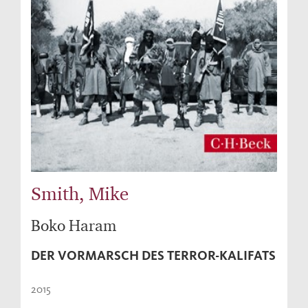
Smith, Mike
Boko Haram
DER VORMARSCH DES TERROR-KALIFATS
2015