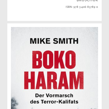
ISBN: 978-3-406-83789-0