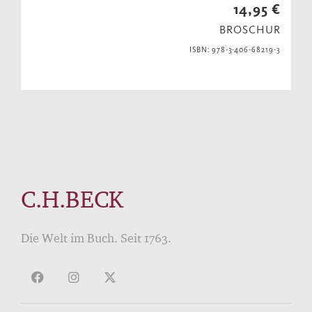
14,95 €
BROSCHUR
ISBN: 978-3-406-68219-3
C.H.BECK
Die Welt im Buch. Seit 1763.