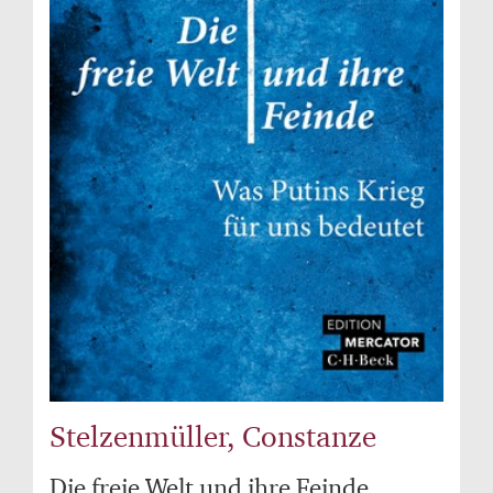
Stelzenmüller, Constanze
Die freie Welt und ihre Feinde