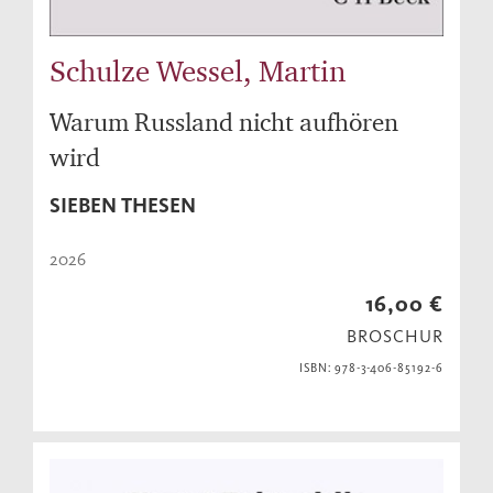
Schulze Wessel, Martin
Warum Russland nicht aufhören
wird
SIEBEN THESEN
2026
16,00 €
BROSCHUR
ISBN: 978-3-406-85192-6