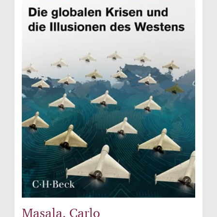
Masala, Carlo