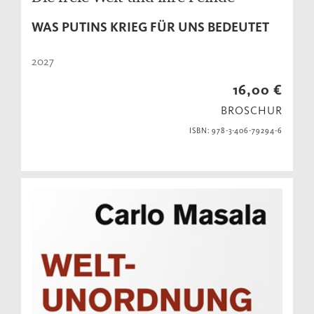
WAS PUTINS KRIEG FÜR UNS BEDEUTET
2027
16,00 €
BROSCHUR
ISBN: 978-3-406-79294-6