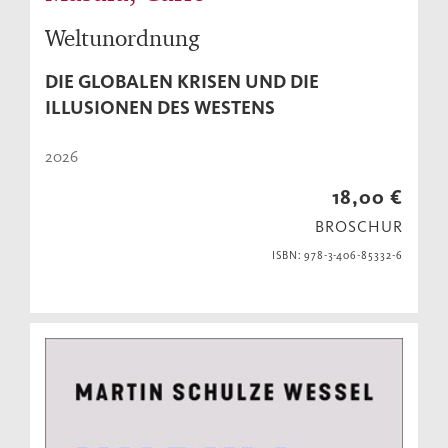
Weltunordnung
DIE GLOBALEN KRISEN UND DIE
ILLUSIONEN DES WESTENS
2026
18,00 €
BROSCHUR
ISBN: 978-3-406-85332-6