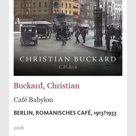
Buckard, Christian
Café Babylon
BERLIN, ROMANISCHES CAFÉ, 1913?1933
2026