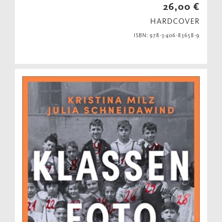
26,00 €
HARDCOVER
ISBN: 978-3-406-83658-9