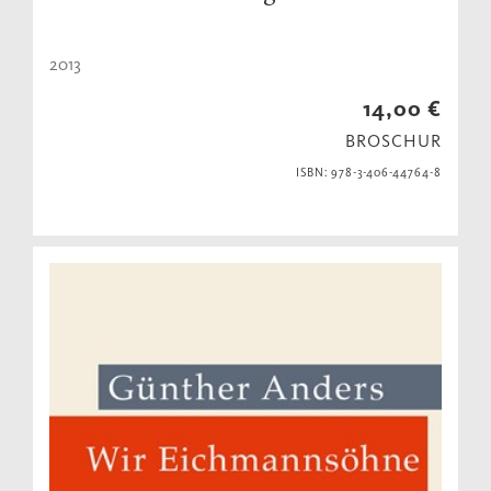
2013
14,00 €
BROSCHUR
ISBN: 978-3-406-44764-8