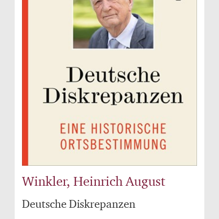
Winkler, Heinrich August
Deutsche Diskrepanzen