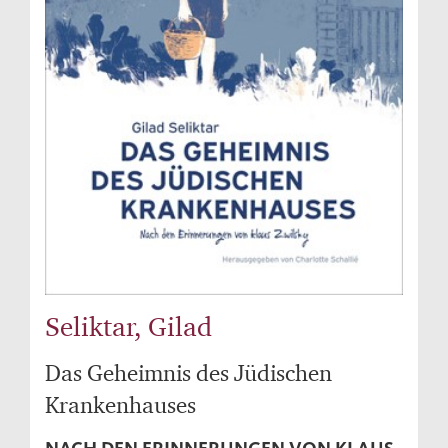
Seliktar, Gilad
Das Geheimnis des Jüdischen
Krankenhauses