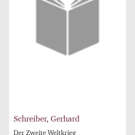
Schreiber, Gerhard
Der Zweite Weltkrieg