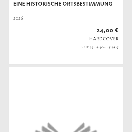
EINE HISTORISCHE ORTSBESTIMMUNG
2026
24,00 €
HARDCOVER
ISBN: 978-3-406-85195-7