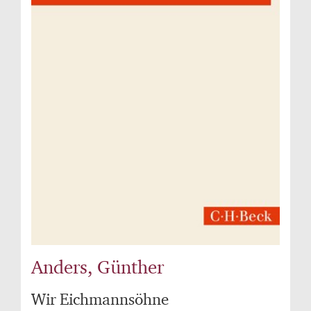
Anders, Günther
Wir Eichmannsöhne