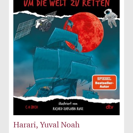
Harari, Yuval Noah