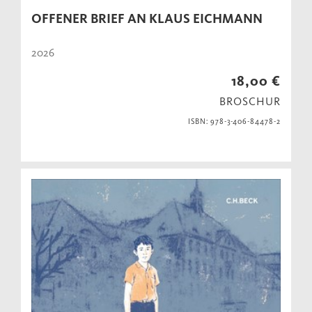
OFFENER BRIEF AN KLAUS EICHMANN
2026
18,00 €
BROSCHUR
ISBN: 978-3-406-84478-2