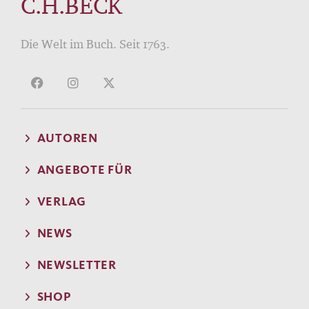
C.H.BECK
Die Welt im Buch. Seit 1763.
AUTOREN
ANGEBOTE FÜR
VERLAG
NEWS
NEWSLETTER
SHOP