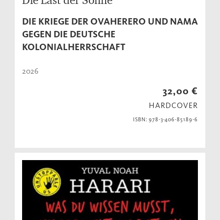
DIE KRIEGE DER OVAHERERO UND NAMA
GEGEN DIE DEUTSCHE
KOLONIALHERRSCHAFT
2026
32,00 €
HARDCOVER
ISBN: 978-3-406-85189-6