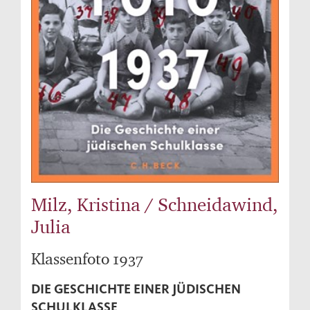
Milz, Kristina / Schneidawind,
Julia
Klassenfoto 1937
DIE GESCHICHTE EINER JÜDISCHEN
SCHULKLASSE