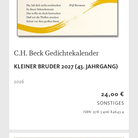
C.H. Beck Gedichtekalender
KLEINER BRUDER 2027 (43. JAHRGANG)
2026
24,00 €
SONSTIGES
ISBN: 978-3-406-84643-4