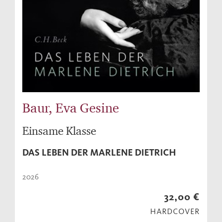
Baur, Eva Gesine
Einsame Klasse
DAS LEBEN DER MARLENE DIETRICH
2026
32,00 €
HARDCOVER