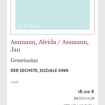
Assmann, Aleida / Assmann,
Jan
Gemeinsinn
DER SECHSTE, SOZIALE SINN
2026
18,00 €
BROSCHUR