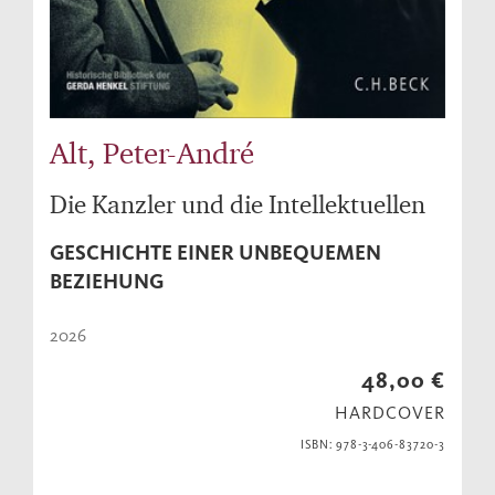
Alt, Peter-André
Die Kanzler und die Intellektuellen
GESCHICHTE EINER UNBEQUEMEN
BEZIEHUNG
2026
48,00 €
HARDCOVER
ISBN: 978-3-406-83720-3