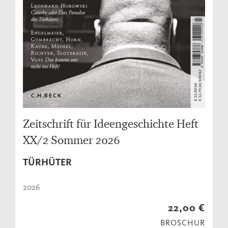
Zeitschrift für Ideengeschichte Heft
XX/2 Sommer 2026
TÜRHÜTER
2026
22,00 €
BROSCHUR