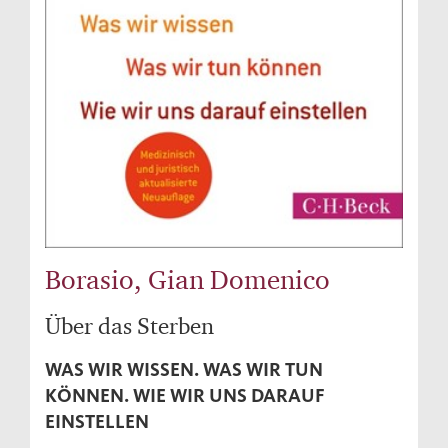
Borasio, Gian Domenico
Über das Sterben
WAS WIR WISSEN. WAS WIR TUN
KÖNNEN. WIE WIR UNS DARAUF
EINSTELLEN