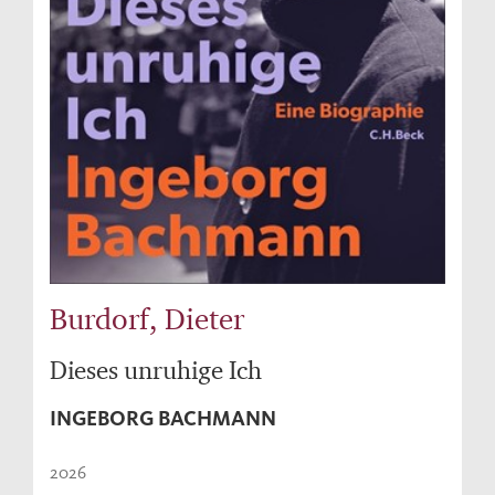
Burdorf, Dieter
Dieses unruhige Ich
INGEBORG BACHMANN
2026