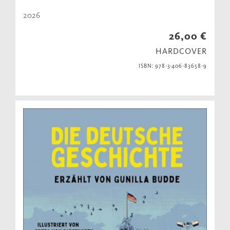
2026
26,00 €
HARDCOVER
ISBN: 978-3-406-83658-9