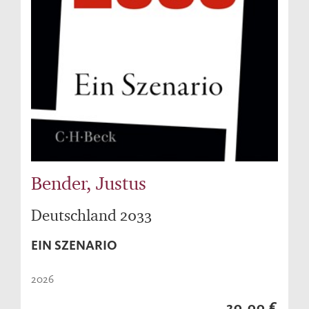
Bender, Justus
Deutschland 2033
EIN SZENARIO
2026
20,00 €