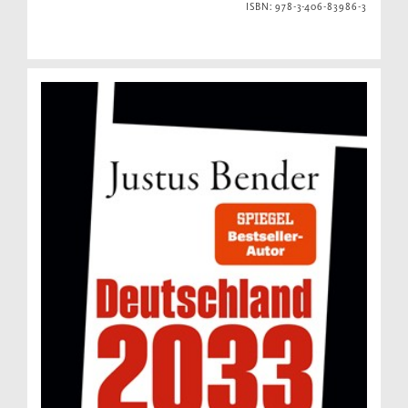
ISBN: 978-3-406-83986-3