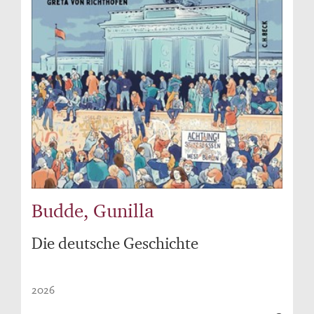
Budde, Gunilla
Die deutsche Geschichte
2026