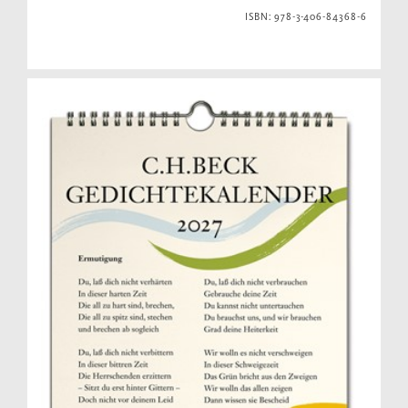
ISBN: 978-3-406-84368-6