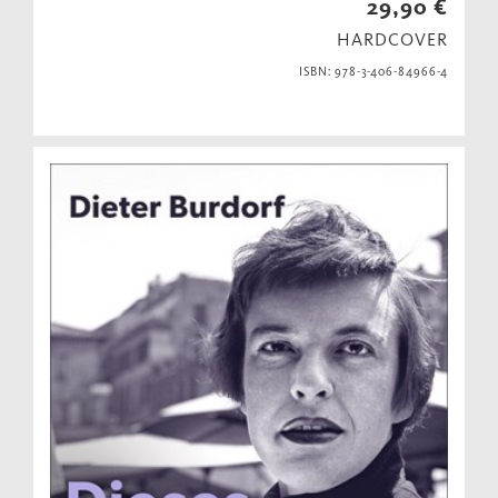
29,90 €
HARDCOVER
ISBN: 978-3-406-84966-4