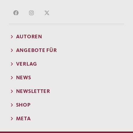
AUTOREN
ANGEBOTE FÜR
VERLAG
NEWS
NEWSLETTER
SHOP
META