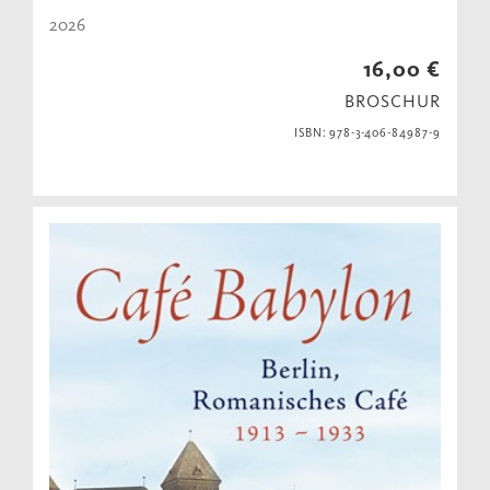
2026
16,00 €
BROSCHUR
ISBN: 978-3-406-84987-9