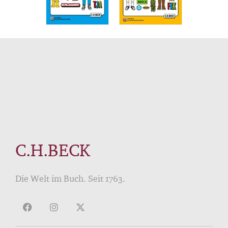
C.H.BECK
Die Welt im Buch. Seit 1763.