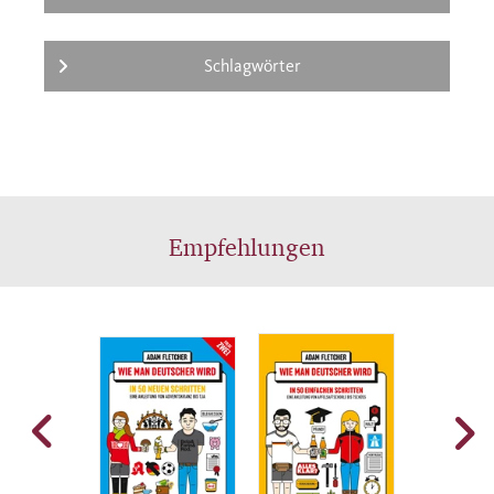
Schlagwörter
Empfehlungen