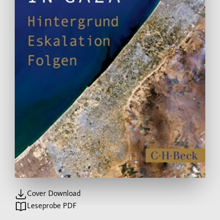
Cover Download
Leseprobe PDF