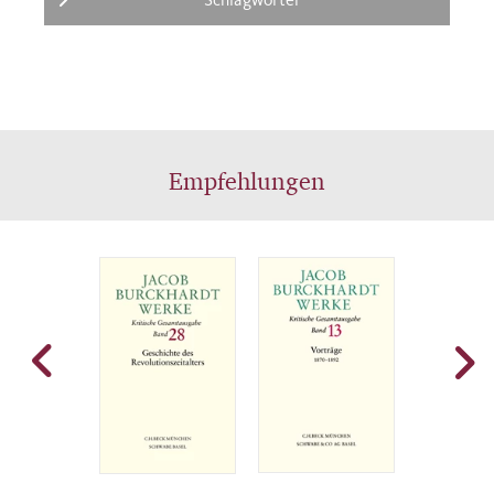
Empfehlungen