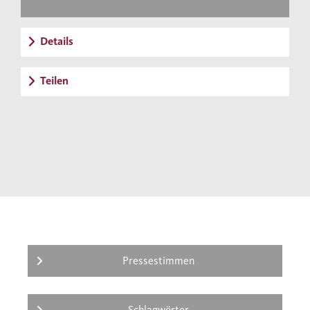
Details
Teilen
Pressestimmen
Schlagwörter