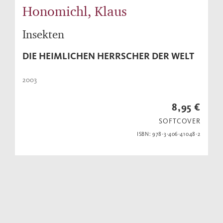
Honomichl, Klaus
Insekten
DIE HEIMLICHEN HERRSCHER DER WELT
2003
8,95 €
SOFTCOVER
ISBN: 978-3-406-41048-2