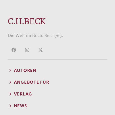
C.H.BECK
Die Welt im Buch. Seit 1763.
AUTOREN
ANGEBOTE FÜR
VERLAG
NEWS