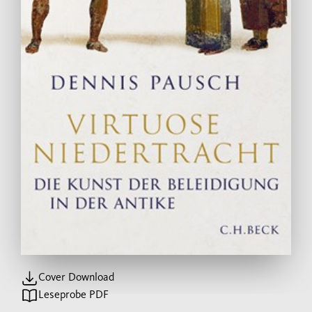
Cover Download
Leseprobe PDF