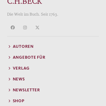
C.H.BECK
Die Welt im Buch. Seit 1763.
AUTOREN
ANGEBOTE FÜR
VERLAG
NEWS
NEWSLETTER
SHOP