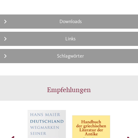
Downloads
Links
Schlagwörter
Empfehlungen