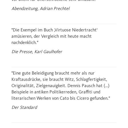
Abendzeitung, Adrian Prechtel
"Die Exempel im Buch ‚Virtuose Niedertracht‘
amüsieren, der Vergleich mit heute macht
nachdenklich."
Die Presse, Karl Gaulhofer
"Eine gute Beleidigung braucht mehr als nur
Kraftausdrücke, sie braucht Witz, Schlagfertigkeit,
Originalität, Zielgenauigkeit. Dennis Pausch hat (…)
Beispiele in antiken Politikerreden, Graffiti und
literarischen Werken von Cato bis Cicero gefunden."
Der Standard