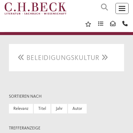
BELEIDIGUNGSKULTUR
SORTIEREN NACH
Relevanz
Titel
Jahr
Autor
TREFFERANZEIGE