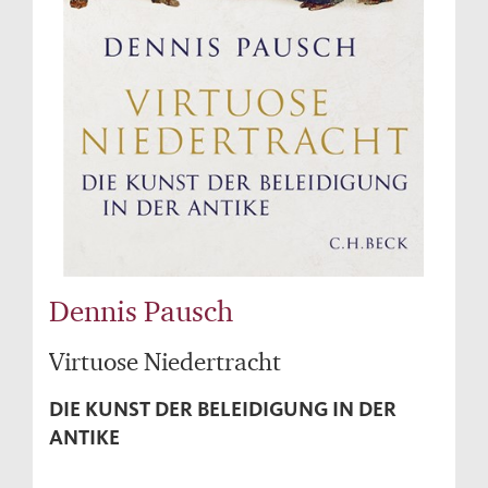
Dennis Pausch
Virtuose Niedertracht
DIE KUNST DER BELEIDIGUNG IN DER
ANTIKE