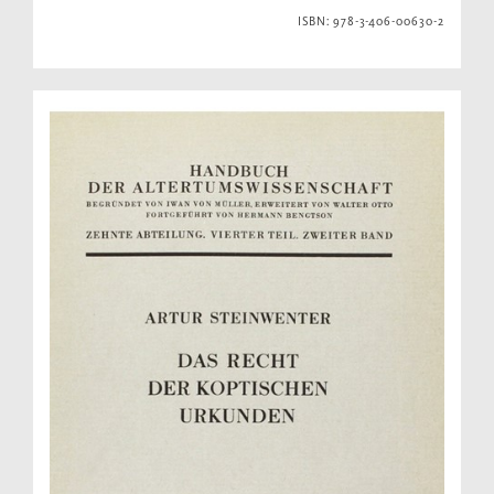
ISBN: 978-3-406-00630-2