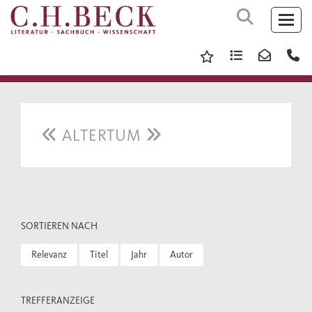
ALTERTUM
SORTIEREN NACH
Relevanz
Titel
Jahr
Autor
TREFFERANZEIGE