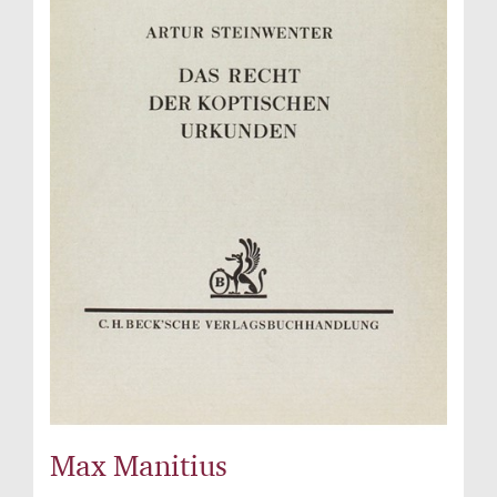
Max Manitius