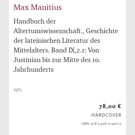
Max Manitius
Handbuch der
Altertumswissenschaft., Geschichte
der lateinischen Literatur des
Mittelalters. Band IX,2.1: Von
Justinian bis zur Mitte des 10.
Jahrhunderts
1975
78,00 €
HARDCOVER
ISBN: 978-3-406-01400-0