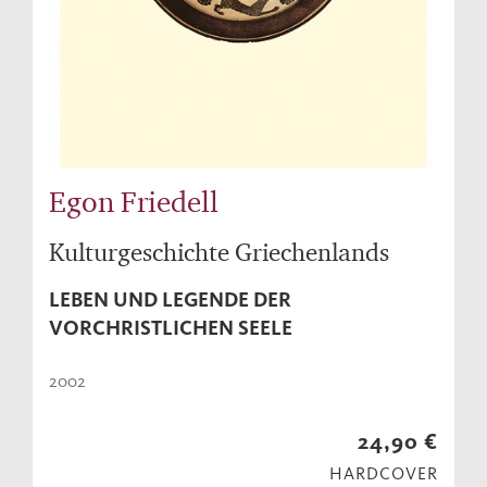
Egon Friedell
Kulturgeschichte Griechenlands
LEBEN UND LEGENDE DER
VORCHRISTLICHEN SEELE
2002
24,90 €
HARDCOVER