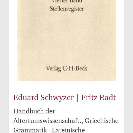
Eduard Schwyzer | Fritz Radt
Handbuch der
Altertumswissenschaft., Griechische
Grammatik - Lateinische