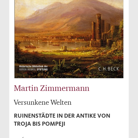
Martin Zimmermann
Versunkene Welten
RUINENSTÄDTE IN DER ANTIKE VON
TROJA BIS POMPEJI