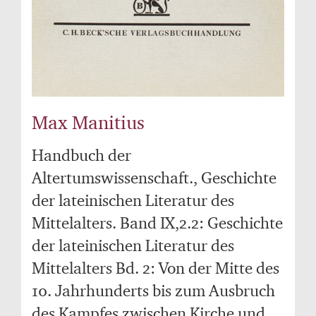
Max Manitius
Handbuch der
Altertumswissenschaft., Geschichte
der lateinischen Literatur des
Mittelalters. Band IX,2.2: Geschichte
der lateinischen Literatur des
Mittelalters Bd. 2: Von der Mitte des
10. Jahrhunderts bis zum Ausbruch
des Kampfes zwischen Kirche und