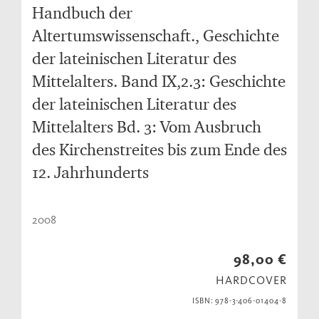
Handbuch der
Altertumswissenschaft., Geschichte
der lateinischen Literatur des
Mittelalters. Band IX,2.3: Geschichte
der lateinischen Literatur des
Mittelalters Bd. 3: Vom Ausbruch
des Kirchenstreites bis zum Ende des
12. Jahrhunderts
2008
98,00 €
HARDCOVER
ISBN: 978-3-406-01404-8