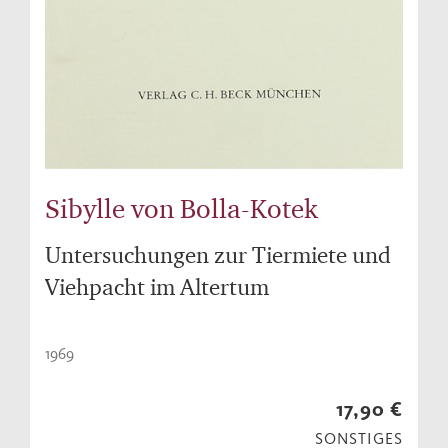
Sibylle von Bolla-Kotek
Untersuchungen zur Tiermiete und
Viehpacht im Altertum
1969
17,90 €
SONSTIGES