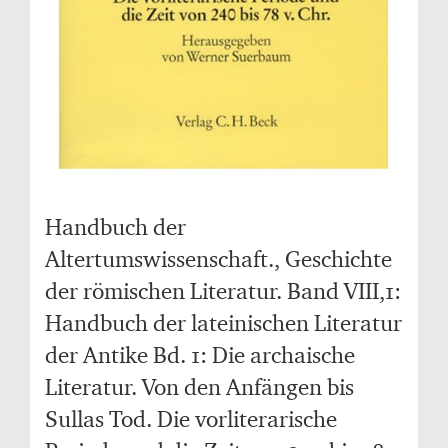
Handbuch der
Altertumswissenschaft., Geschichte
der römischen Literatur. Band VIII,1:
Handbuch der lateinischen Literatur
der Antike Bd. 1: Die archaische
Literatur. Von den Anfängen bis
Sullas Tod. Die vorliterarische