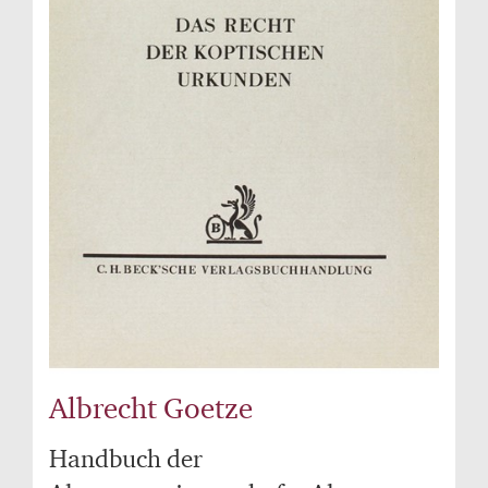
Albrecht Goetze
Handbuch der