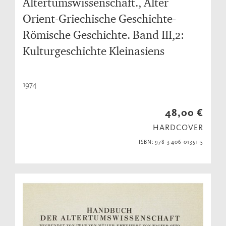
Altertumswissenschaft., Alter
Orient-Griechische Geschichte-
Römische Geschichte. Band III,2:
Kulturgeschichte Kleinasiens
1974
48,00 €
HARDCOVER
ISBN: 978-3-406-01351-5