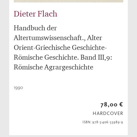
Dieter Flach
Handbuch der
Altertumswissenschaft., Alter
Orient-Griechische Geschichte-
Römische Geschichte. Band III,9:
Römische Agrargeschichte
1990
78,00 €
HARDCOVER
ISBN: 978-3-406-33989-9