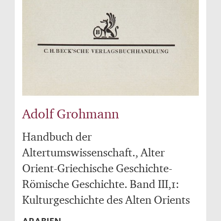
Adolf Grohmann
Handbuch der
Altertumswissenschaft., Alter
Orient-Griechische Geschichte-
Römische Geschichte. Band III,1:
Kulturgeschichte des Alten Orients