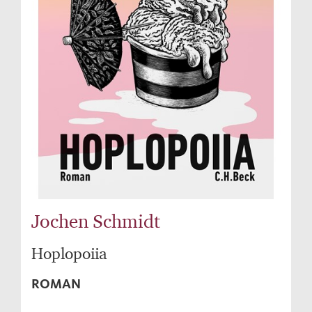
Jochen Schmidt
Hoplopoiia
ROMAN