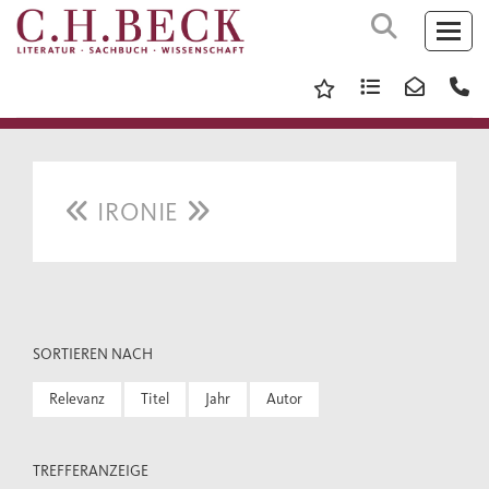
IRONIE
SORTIEREN NACH
Relevanz
Titel
Jahr
Autor
TREFFERANZEIGE