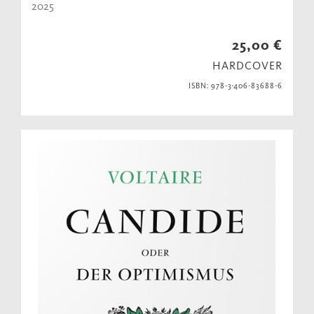
2025
25,00 €
HARDCOVER
ISBN: 978-3-406-83688-6