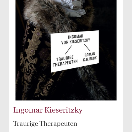
Ingomar Kieseritzky
Traurige Therapeuten