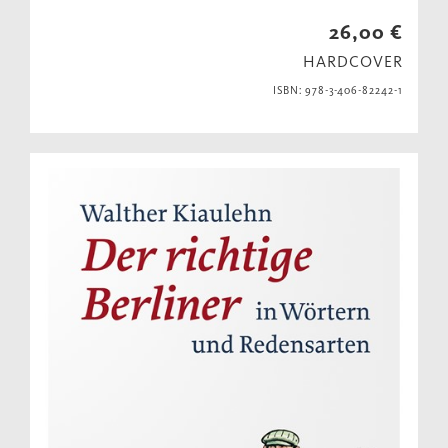
26,00 €
HARDCOVER
ISBN: 978-3-406-82242-1