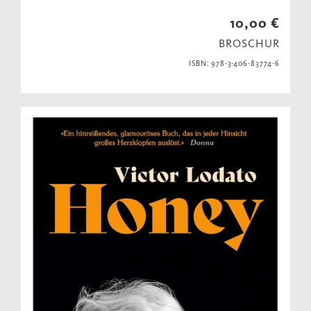
10,00 €
BROSCHUR
ISBN: 978-3-406-83774-6