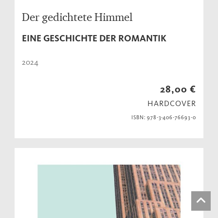
Der gedichtete Himmel
EINE GESCHICHTE DER ROMANTIK
2024
28,00 €
HARDCOVER
ISBN: 978-3-406-76693-0