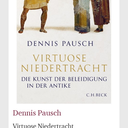
Dennis Pausch
Virtuose Niedertracht