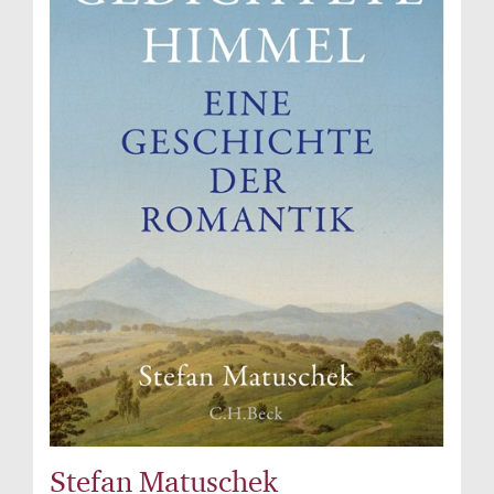
Stefan Matuschek