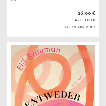
26,00 €
HARDCOVER
ISBN: 978-3-406-85120-9