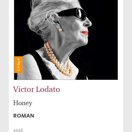
Victor Lodato
Honey
ROMAN
2026