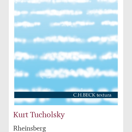
Kurt Tucholsky
Rheinsberg