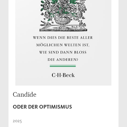
Candide
ODER DER OPTIMISMUS
2025