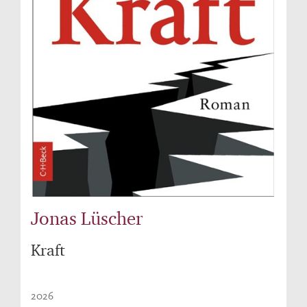
Jonas Lüscher
Kraft
2026