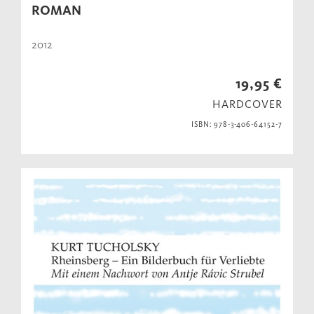
ROMAN
2012
19,95 €
HARDCOVER
ISBN: 978-3-406-64152-7