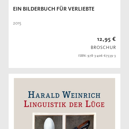
EIN BILDERBUCH FÜR VERLIEBTE
2015
12,95 €
BROSCHUR
ISBN: 978-3-406-67539-3