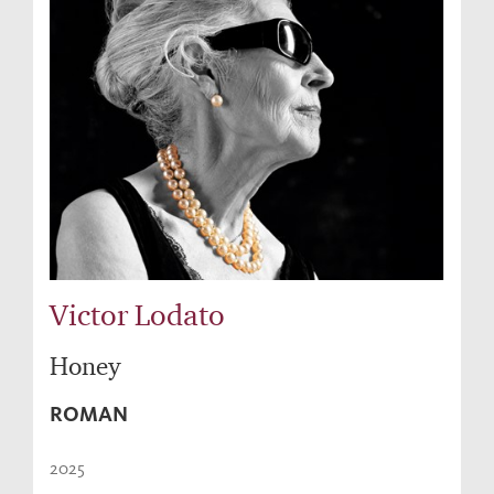
Victor Lodato
Honey
ROMAN
2025