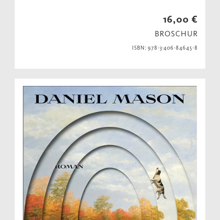
16,00 €
BROSCHUR
ISBN: 978-3-406-84645-8