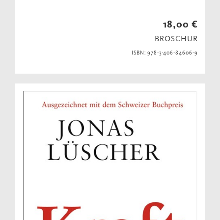
18,00 €
BROSCHUR
ISBN: 978-3-406-84606-9