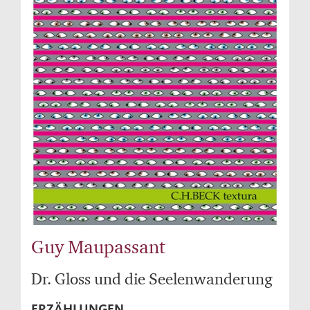
Guy Maupassant
Dr. Gloss und die Seelenwanderung
ERZÄHLUNGEN