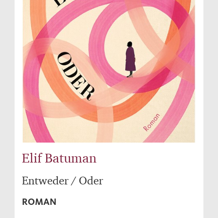
Elif Batuman
Entweder / Oder
ROMAN