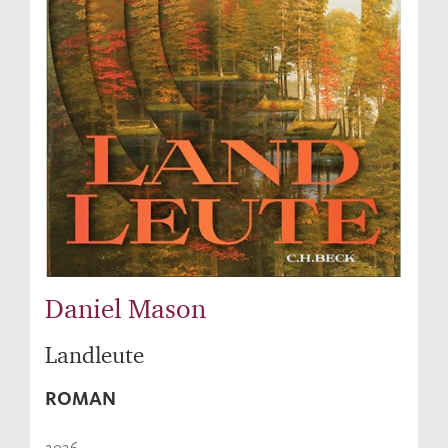
Daniel Mason
Landleute
ROMAN
2026