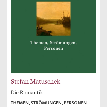
Stefan Matuschek
Die Romantik
THEMEN, STRÖMUNGEN, PERSONEN