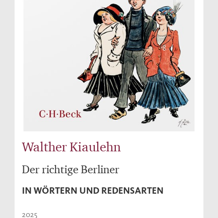
Walther Kiaulehn
Der richtige Berliner
IN WÖRTERN UND REDENSARTEN
2025