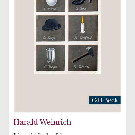
Harald Weinrich