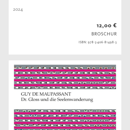
2024
12,00 €
BROSCHUR
ISBN: 978-3-406-81498-3